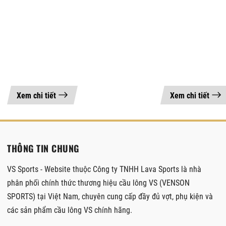
Xem chi tiết
Xem chi tiết
THÔNG TIN CHUNG
VS Sports - Website thuộc Công ty TNHH Lava Sports là nhà
phân phối chính thức thương hiệu cầu lông VS (VENSON
SPORTS) tại Việt Nam, chuyên cung cấp đầy đủ vợt, phụ kiện và
các sản phẩm cầu lông VS chính hãng.