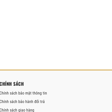
CHÍNH SÁCH
Chính sách bảo mật thông tin
Chính sách bảo hành đổi trả
Chính sách giao hàng