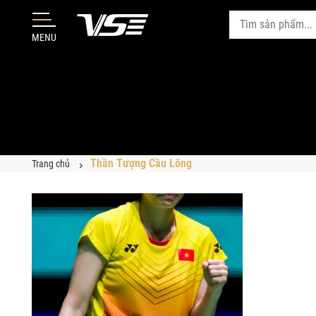
MENU
Thần Tượng Cầu Lông
Trang chủ