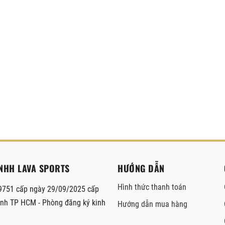
NHH LAVA SPORTS
HƯỚNG DẪN
Hình thức thanh toán
751 cấp ngày 29/09/2025 cấp
hính TP HCM - Phòng đăng ký kinh
Hướng dẫn mua hàng