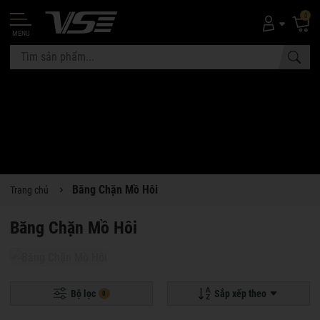
0
MENU
Băng Chặn Mồ Hôi
Trang chủ
Băng Chặn Mồ Hôi
Bộ lọc
Sắp xếp theo
0