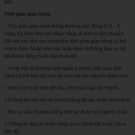
kiến.
Thời gian giao hàng
- Thời gian giao nhận thông thường dao động từ 2 – 5
ngày, tùy theo khu vực nhận hàng và đơn vị vận chuyển.
Đối với các khu vực trung tâm, thời gian giao hàng có thể
nhanh hơn. Nhân viên xác nhận đơn sẽ thông báo cụ thể
để khách hàng thuận tiện theo dõi.
- Trong một số trường hợp ngoài ý muốn, thời gian giao
hàng có thể kéo dài hơn dự kiến do các nguyên nhân như:
+ Ảnh hưởng từ thời tiết xấu, thiên tai hoặc dịch bệnh.
+ Không thể liên hệ với khách hàng để xác nhận đơn hàng.
+ Đơn vị vận chuyển không liên lạc được với người nhận.
+ Thông tin địa chỉ nhận hàng chưa chính xác hoặc chưa
đầy đủ.