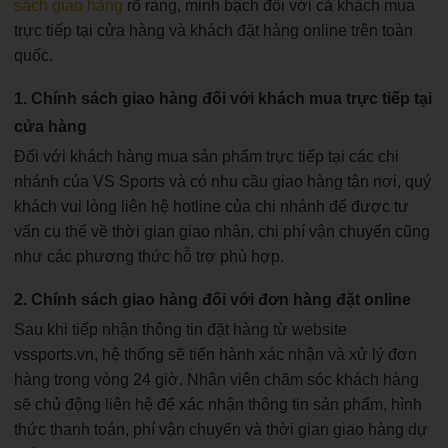
sách giao hàng
rõ ràng, minh bạch đối với cả khách mua
trực tiếp tại cửa hàng và khách đặt hàng online trên toàn
quốc.
1. Chính sách giao hàng đối với khách mua trực tiếp tại
cửa hàng
Đối với khách hàng mua sản phẩm trực tiếp tại các chi
nhánh của VS Sports và có nhu cầu giao hàng tận nơi, quý
khách vui lòng liên hệ hotline của chi nhánh để được tư
vấn cụ thể về thời gian giao nhận, chi phí vận chuyển cũng
như các phương thức hỗ trợ phù hợp.
2. Chính sách giao hàng đối với đơn hàng đặt online
Sau khi tiếp nhận thông tin đặt hàng từ website
vssports.vn, hệ thống sẽ tiến hành xác nhận và xử lý đơn
hàng trong vòng 24 giờ. Nhân viên chăm sóc khách hàng
sẽ chủ động liên hệ để xác nhận thông tin sản phẩm, hình
thức thanh toán, phí vận chuyển và thời gian giao hàng dự