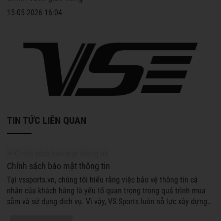
15-05-2026 16:04
TIN TỨC LIÊN QUAN
Chính sách bảo mật thông tin
Tại vssports.vn, chúng tôi hiểu rằng việc bảo vệ thông tin cá
nhân của khách hàng là yếu tố quan trọng trong quá trình mua
sắm và sử dụng dịch vụ. Vì vậy, VS Sports luôn nỗ lực xây dựng
chính sách bảo...