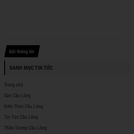
Gửi thông tin
DANH MỤC TIN TỨC
Trang chủ
Sân Cầu Lông
Kiến Thức Cầu Lông
Tin Tức Cầu Lông
Thần Tượng Cầu Lông