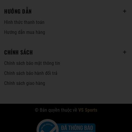
HƯỚNG DẪN
Hình thức thanh toán
Hướng dẫn mua hàng
CHÍNH SÁCH
Chính sách bảo mật thông tin
Chính sách bảo hành đổi trả
Chính sách giao hàng
© Bản quyền thuộc về
VS Sports