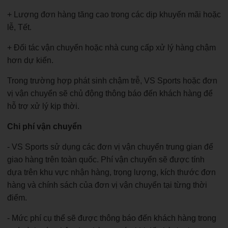
+ Lượng đơn hàng tăng cao trong các dịp khuyến mãi hoặc
lễ, Tết.
+ Đối tác vận chuyển hoặc nhà cung cấp xử lý hàng chậm
hơn dự kiến.
Trong trường hợp phát sinh chậm trễ, VS Sports hoặc đơn
vị vận chuyển sẽ chủ động thông báo đến khách hàng để
hỗ trợ xử lý kịp thời.
Chi phí vận chuyển
- VS Sports sử dụng các đơn vị vận chuyển trung gian để
giao hàng trên toàn quốc. Phí vận chuyển sẽ được tính
dựa trên khu vực nhận hàng, trọng lượng, kích thước đơn
hàng và chính sách của đơn vị vận chuyển tại từng thời
điểm.
- Mức phí cụ thể sẽ được thông báo đến khách hàng trong