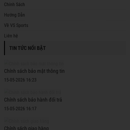
Chính Sách
Hướng Dẫn
Về VS Sports
Liên hệ
TIN TỨC NỔI BẬT
Chính sách bảo mật thông tin
15-05-2026 16:23
Chính sách bảo hành đổi trả
15-05-2026 16:17
Chính sách giao hàng