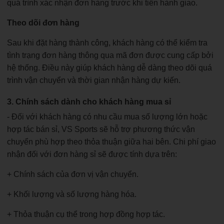
quá trình xác nhận đơn hàng trước khi tiến hành giao.
Theo dõi đơn hàng
Sau khi đặt hàng thành công, khách hàng có thể kiểm tra
tình trạng đơn hàng thông qua mã đơn được cung cấp bởi
hệ thống. Điều này giúp khách hàng dễ dàng theo dõi quá
trình vận chuyển và thời gian nhận hàng dự kiến.
3. Chính sách dành cho khách hàng mua sỉ
- Đối với khách hàng có nhu cầu mua số lượng lớn hoặc
hợp tác bán sỉ, VS Sports sẽ hỗ trợ phương thức vận
chuyển phù hợp theo thỏa thuận giữa hai bên. Chi phí giao
nhận đối với đơn hàng sỉ sẽ được tính dựa trên:
+ Chính sách của đơn vị vận chuyển.
+ Khối lượng và số lượng hàng hóa.
+ Thỏa thuận cụ thể trong hợp đồng hợp tác.