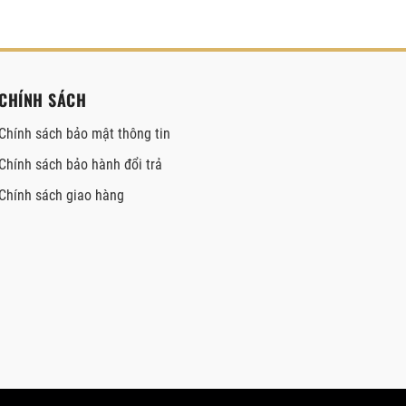
CHÍNH SÁCH
Chính sách bảo mật thông tin
Chính sách bảo hành đổi trả
Chính sách giao hàng