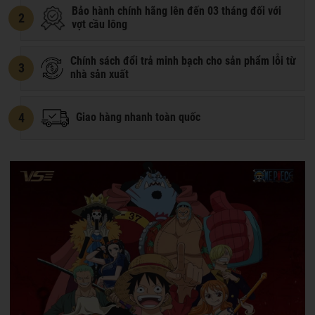
Bảo hành chính hãng lên đến 03 tháng đối với
2
vợt cầu lông
Chính sách đổi trả minh bạch cho sản phẩm lỗi từ
3
nhà sản xuất
4
Giao hàng nhanh toàn quốc