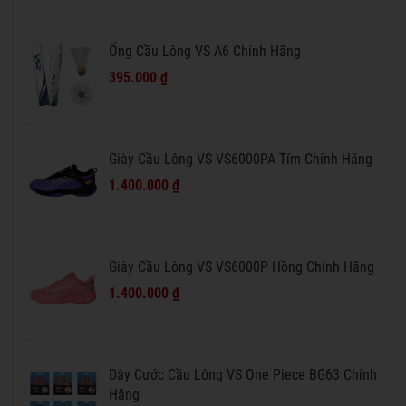
Ống Cầu Lông VS A6 Chính Hãng
395.000 ₫
Giày Cầu Lông VS VS6000PA Tím Chính Hãng
1.400.000 ₫
Giày Cầu Lông VS VS6000P Hồng Chính Hãng
1.400.000 ₫
Dây Cước Cầu Lông VS One Piece BG63 Chính
Hãng