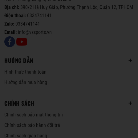
Địa chỉ:
390/2 Hà Huy Giáp, Phường Thạnh Lộc, Quận 12, TPHCM
Điện thoại:
0334741141
Zalo:
0334741141
Email:
info@vssports.vn
HƯỚNG DẪN
Hình thức thanh toán
Hướng dẫn mua hàng
CHÍNH SÁCH
Chính sách bảo mật thông tin
Chính sách bảo hành đổi trả
Chính sách giao hàng