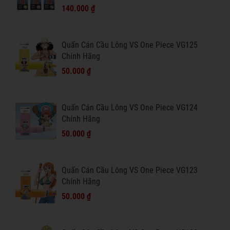
140.000 ₫
Quấn Cán Cầu Lông VS One Piece VG125
Chính Hãng
50.000 ₫
Quấn Cán Cầu Lông VS One Piece VG124
Chính Hãng
50.000 ₫
Quấn Cán Cầu Lông VS One Piece VG123
Chính Hãng
50.000 ₫