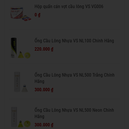
Hộp quấn cán vợt cầu lông VS VG006
0 ₫
Ống Cầu Lông Nhựa VS NL100 Chính Hãng
220.000 ₫
Ống Cầu Lông Nhựa VS NL500 Trắng Chính
Hãng
300.000 ₫
Ống Cầu Lông Nhựa VS NL500 Neon Chính
Hãng
300.000 ₫