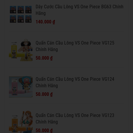
Dây Cước Cầu Lông VS One Piece BG63 Chính
Hãng
140.000 ₫
Quấn Cán Cầu Lông VS One Piece VG125
Chính Hãng
50.000 ₫
Quấn Cán Cầu Lông VS One Piece VG124
Chính Hãng
50.000 ₫
Quấn Cán Cầu Lông VS One Piece VG123
Chính Hãng
50.000 ₫