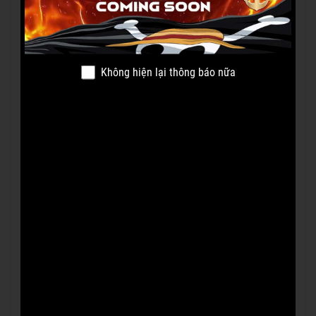
Không hiện lại thông báo nữa