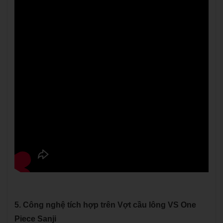
5. Công nghệ tích hợp trên Vợt cầu lông VS One
Piece Sanji