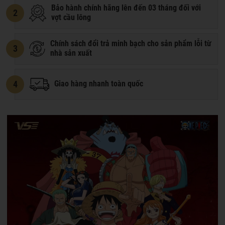
Bảo hành chính hãng lên đến 03 tháng đối với
2
vợt cầu lông
Chính sách đổi trả minh bạch cho sản phẩm lỗi từ
3
nhà sản xuất
4
Giao hàng nhanh toàn quốc