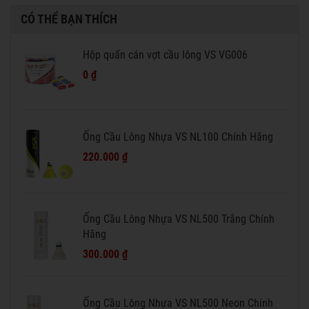
CÓ THỂ BẠN THÍCH
Hộp quấn cán vợt cầu lông VS VG006
0 ₫
Ống Cầu Lông Nhựa VS NL100 Chính Hãng
220.000 ₫
Ống Cầu Lông Nhựa VS NL500 Trắng Chính
Hãng
300.000 ₫
Ống Cầu Lông Nhựa VS NL500 Neon Chính