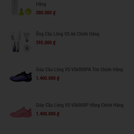
Hãng
300.000 ₫
Ống Cầu Lông VS A6 Chính Hãng
395.000 ₫
Giày Cầu Lông VS VS6000PA Tím Chính Hãng
1.400.000 ₫
Giày Cầu Lông VS VS6000P Hồng Chính Hãng
1.400.000 ₫