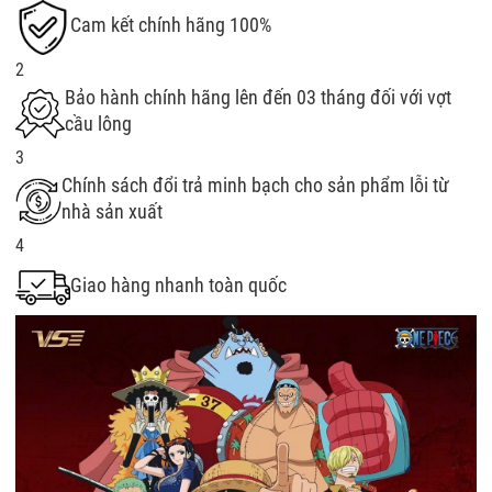
Cam kết chính hãng 100%
2
Bảo hành chính hãng lên đến 03 tháng đối với vợt
cầu lông
3
Chính sách đổi trả minh bạch cho sản phẩm lỗi từ
nhà sản xuất
4
Giao hàng nhanh toàn quốc