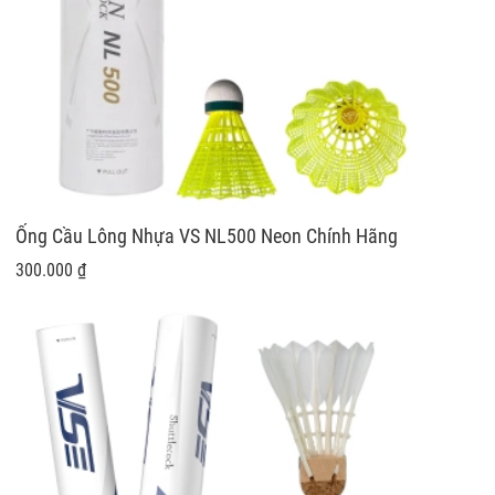
Ống Cầu Lông Nhựa VS NL500 Neon Chính Hãng
300.000 ₫