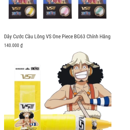
Dây Cước Cầu Lông VS One Piece BG63 Chính Hãng
140.000 ₫