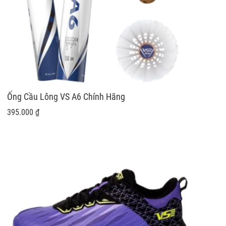
Ống Cầu Lông VS A6 Chính Hãng
395.000 ₫