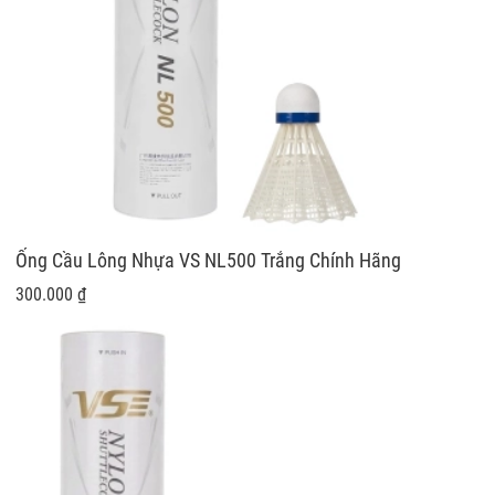
Ống Cầu Lông Nhựa VS NL500 Trắng Chính Hãng
300.000 ₫