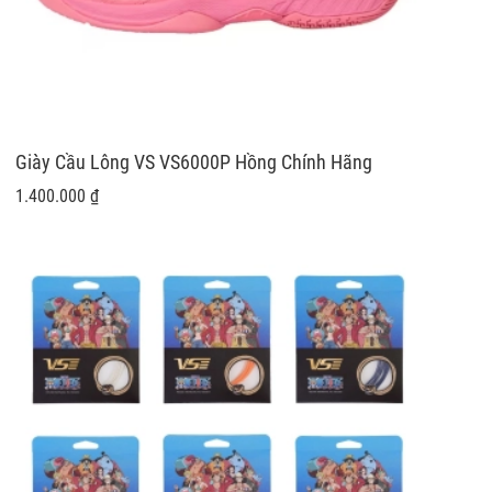
Giày Cầu Lông VS VS6000P Hồng Chính Hãng
1.400.000 ₫