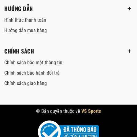
HƯỚNG DẪN
Hình thức thanh toán
Hướng dẫn mua hàng
CHÍNH SÁCH
Chính sách bảo mật thông tin
Chính sách bảo hành đổi trả
Chính sách giao hàng
© Bản quyền thuộc về
VS Sports