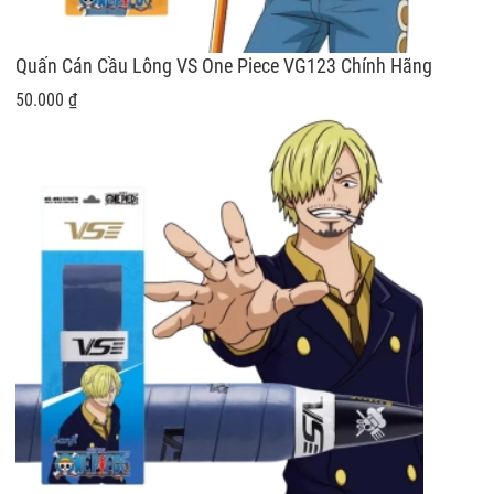
Quấn Cán Cầu Lông VS One Piece VG123 Chính Hãng
50.000 ₫