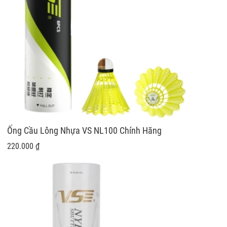
Ống Cầu Lông Nhựa VS NL100 Chính Hãng
220.000 ₫