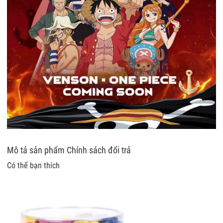
Mô tả sản phẩm
Chính sách đổi trả
Có thể bạn thích