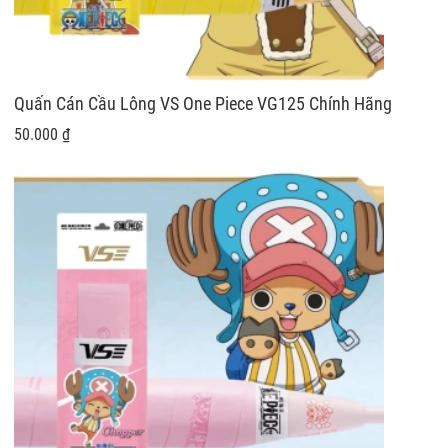
Quấn Cán Cầu Lông VS One Piece VG125 Chính Hãng
50.000 ₫