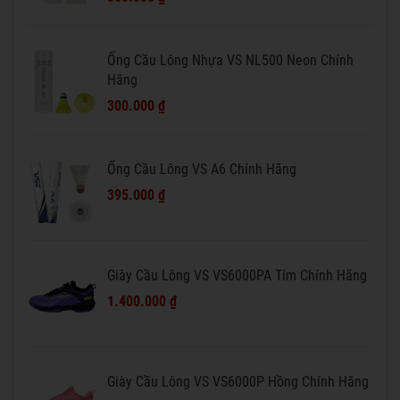
Ống Cầu Lông Nhựa VS NL500 Neon Chính
Hãng
300.000 ₫
Ống Cầu Lông VS A6 Chính Hãng
395.000 ₫
Giày Cầu Lông VS VS6000PA Tím Chính Hãng
1.400.000 ₫
Giày Cầu Lông VS VS6000P Hồng Chính Hãng