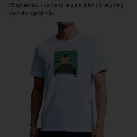
động thể thao, vừa mang lại giá trị thẩm mỹ và phong
cách cho người mặc.