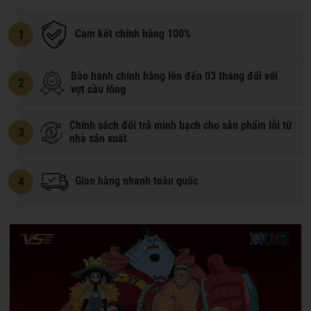
1
Cam kết chính hãng 100%
Bảo hành chính hãng lên đến 03 tháng đối với
2
vợt cầu lông
Chính sách đổi trả minh bạch cho sản phẩm lỗi từ
3
nhà sản xuất
4
Giao hàng nhanh toàn quốc