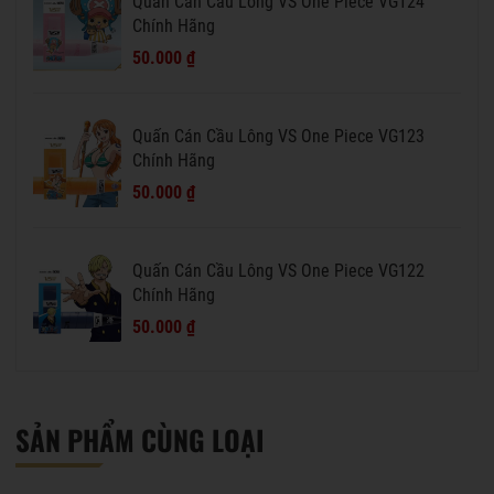
Quấn Cán Cầu Lông VS One Piece VG124
Chính Hãng
50.000 ₫
Quấn Cán Cầu Lông VS One Piece VG123
Chính Hãng
50.000 ₫
Quấn Cán Cầu Lông VS One Piece VG122
Chính Hãng
50.000 ₫
SẢN PHẨM CÙNG LOẠI