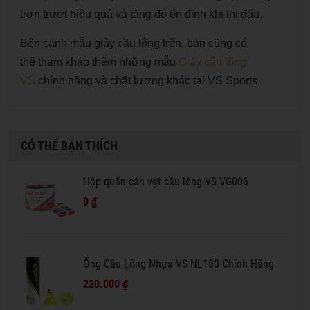
trơn trượt hiệu quả và tăng độ ổn định khi thi đấu.
Bên cạnh mẫu giày cầu lông trên, bạn cũng có
thể tham khảo thêm những mẫu
Giày cầu lông
VS
chính hãng và chất lượng khác tại VS Sports.
CÓ THỂ BẠN THÍCH
Hộp quấn cán vợt cầu lông VS VG006
0 ₫
Ống Cầu Lông Nhựa VS NL100 Chính Hãng
220.000 ₫