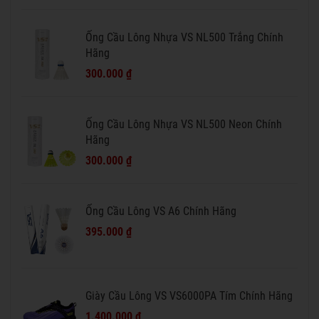
Ống Cầu Lông Nhựa VS NL500 Trắng Chính
Hãng
300.000 ₫
Ống Cầu Lông Nhựa VS NL500 Neon Chính
Hãng
300.000 ₫
Ống Cầu Lông VS A6 Chính Hãng
395.000 ₫
Giày Cầu Lông VS VS6000PA Tím Chính Hãng
1.400.000 ₫