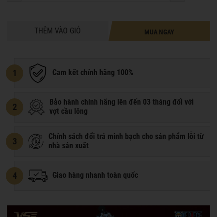
THÊM VÀO GIỎ
MUA NGAY
1
Cam kết chính hãng 100%
Bảo hành chính hãng lên đến 03 tháng đối với
2
vợt cầu lông
Chính sách đổi trả minh bạch cho sản phẩm lỗi từ
3
nhà sản xuất
4
Giao hàng nhanh toàn quốc