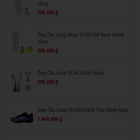
Hãng
300.000 ₫
Ống Cầu Lông Nhựa VS NL500 Neon Chính
Hãng
300.000 ₫
Ống Cầu Lông VS A6 Chính Hãng
395.000 ₫
Giày Cầu Lông VS VS6000PA Tím Chính Hãng
1.400.000 ₫