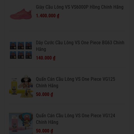
Giày Cầu Lông VS VS6000P Hồng Chính Hãng
1.400.000 ₫
Dây Cước Cầu Lông VS One Piece BG63 Chính
Hãng
140.000 ₫
Quấn Cán Cầu Lông VS One Piece VG125
Chính Hãng
50.000 ₫
Quấn Cán Cầu Lông VS One Piece VG124
Chính Hãng
50.000 ₫