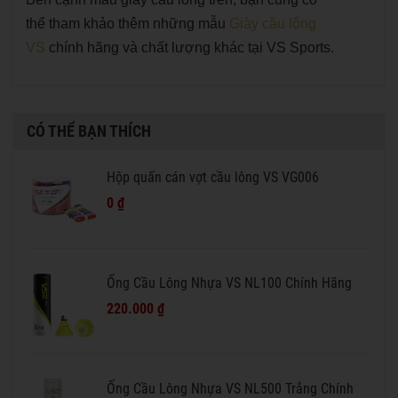
thể tham khảo thêm những mẫu
Giày cầu lông
VS
chính hãng và chất lượng khác tại VS Sports.
CÓ THỂ BẠN THÍCH
Hộp quấn cán vợt cầu lông VS VG006
0 ₫
Ống Cầu Lông Nhựa VS NL100 Chính Hãng
220.000 ₫
Ống Cầu Lông Nhựa VS NL500 Trắng Chính