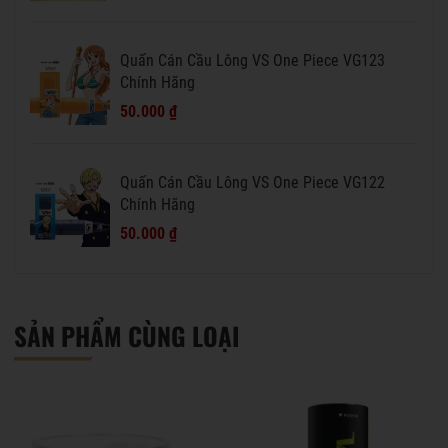
Quấn Cán Cầu Lông VS One Piece VG123
Chính Hãng
50.000 ₫
Quấn Cán Cầu Lông VS One Piece VG122
Chính Hãng
50.000 ₫
SẢN PHẨM CÙNG LOẠI