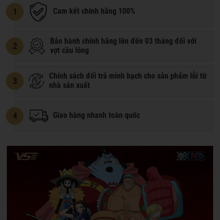
1
Cam kết chính hãng 100%
Bảo hành chính hãng lên đến 03 tháng đối với
2
vợt cầu lông
Chính sách đổi trả minh bạch cho sản phẩm lỗi từ
3
nhà sản xuất
4
Giao hàng nhanh toàn quốc