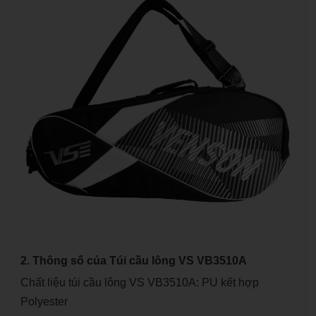
2. Thông số của Túi cầu lông VS VB3510A
Chất liệu túi cầu lông VS VB3510A: PU kết hợp
Polyester