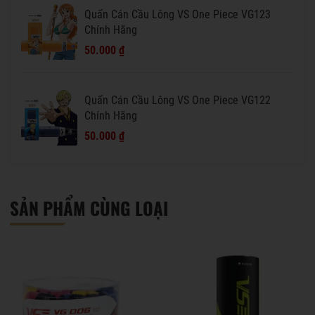
Quấn Cán Cầu Lông VS One Piece VG123
Chính Hãng
50.000 ₫
Quấn Cán Cầu Lông VS One Piece VG122
Chính Hãng
50.000 ₫
SẢN PHẨM CÙNG LOẠI