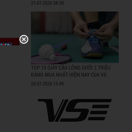
21-07-2026 08:50
TOP 10 GIÀY CẦU LÔNG DƯỚI 2 TRIỆU
ĐÁNG MUA NHẤT HIỆN NAY CỦA VS
20-07-2026 15:49