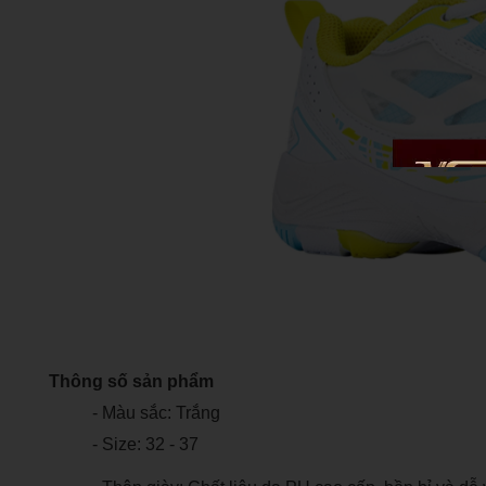
Thông số sản phẩm
- Màu sắc: Trắng
- Size: 32 - 37