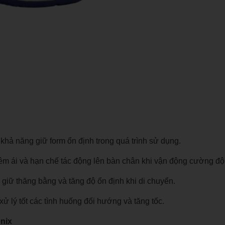
 khả năng giữ form ổn định trong quá trình sử dụng.
êm ái và hạn chế tác động lên bàn chân khi vận động cường độ
 giữ thăng bằng và tăng độ ổn định khi di chuyển.
xử lý tốt các tình huống đổi hướng và tăng tốc.
nix