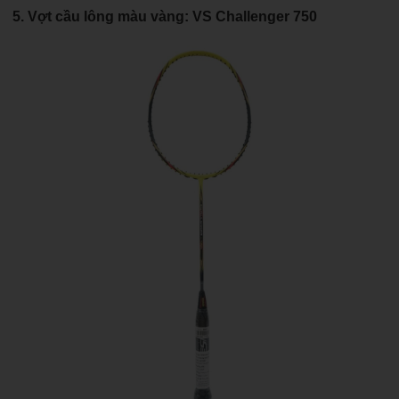
5. Vợt cầu lông màu vàng: VS Challenger 750