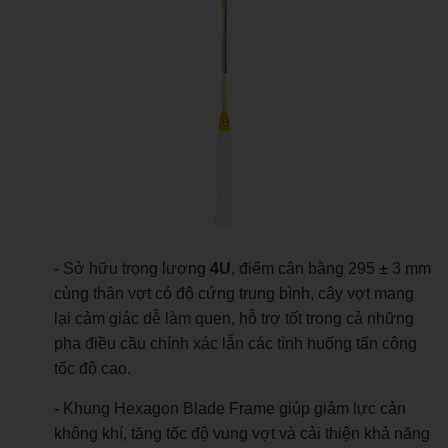
- Sở hữu trọng lượng
4U
, điểm cân bằng 295 ± 3 mm
cùng thân vợt có độ cứng trung bình, cây vợt mang
lại cảm giác dễ làm quen, hỗ trợ tốt trong cả những
pha điều cầu chính xác lẫn các tình huống tấn công
tốc độ cao.
- Khung Hexagon Blade Frame giúp giảm lực cản
không khí, tăng tốc độ vung vợt và cải thiện khả năng