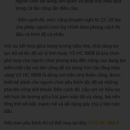
người chơi dễ dàng làm quen và phát huy hiệu quả
trong cả tấn công lẫn điều cầu.
- Bên cạnh đó, mức căng khuyến nghị từ 22–28 lbs
cho phép người chơi tùy chỉnh theo phong cách thi
đấu và trình độ cá nhân.
Với sự kết hợp giữa trọng lượng siêu nhẹ, khả năng trợ
lực tốt và tốc độ xử lý linh hoạt, VS HC 880Ⅱ là lựa chọn
phù hợp cho người chơi phong trào đến nâng cao đang tìm
kiếm một cây vợt tấn công dễ sử dụng.Vợt cầu lông màu
vàng VS HC 880Ⅱ là dòng vợt siêu nhẹ thiên công, được
thiết kế dành cho người chơi yêu thích tốc độ và những
pha tấn công dứt khoát. Bên cạnh đó ,cây vợt sở hữu sự
kết hợp ấn tượng giữa hai gam màu đỏ và vàng, tạo nên
tổng thể nổi bật, mạnh mẽ và dễ dàng gây chú ý trên sân
đấu.
Nếu bạn yêu thích thì có thể mua tại đây:
VVS HC 880 II