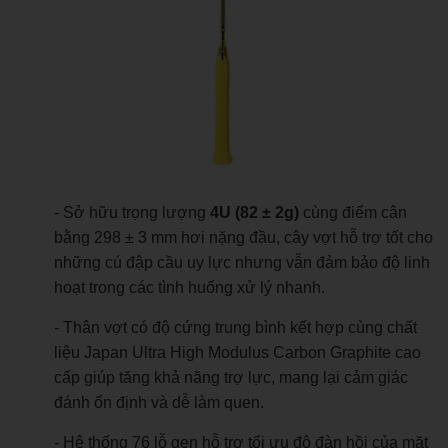
- Sở hữu trọng lượng
4U (82 ± 2g)
cùng điểm cân
bằng 298 ± 3 mm hơi nặng đầu, cây vợt hỗ trợ tốt cho
những cú đập cầu uy lực nhưng vẫn đảm bảo độ linh
hoạt trong các tình huống xử lý nhanh.
- Thân vợt có độ cứng trung bình kết hợp cùng chất
liệu Japan Ultra High Modulus Carbon Graphite cao
cấp giúp tăng khả năng trợ lực, mang lại cảm giác
đánh ổn định và dễ làm quen.
- Hệ thống 76 lỗ gen hỗ trợ tối ưu độ đàn hồi của mặt