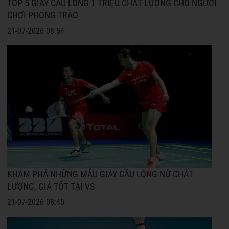
TOP 5 GIÀY CẦU LÔNG 1 TRIỆU CHẤT LƯỢNG CHO NGƯỜI
CHƠI PHONG TRÀO
21-07-2026 08:54
KHÁM PHÁ NHỮNG MẪU GIÀY CẦU LÔNG NỮ CHẤT
LƯỢNG, GIÁ TỐT TẠI VS
21-07-2026 08:45