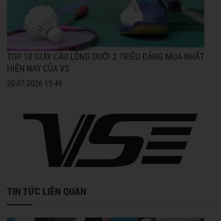
TOP 10 GIÀY CẦU LÔNG DƯỚI 2 TRIỆU ĐÁNG MUA NHẤT
HIỆN NAY CỦA VS
20-07-2026 15:49
TIN TỨC LIÊN QUAN