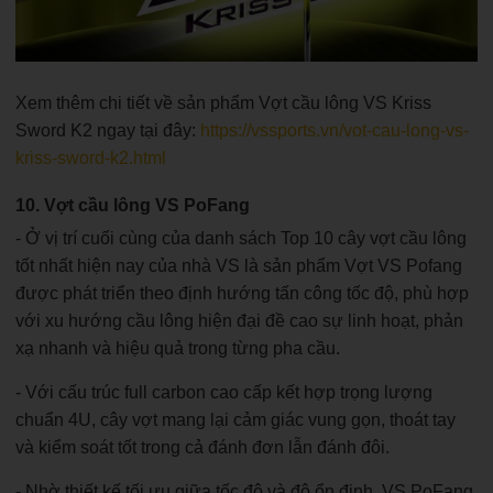
Xem thêm chi tiết về sản phẩm Vợt cầu lông VS Kriss
Sword K2 ngay tại đây:
https://vssports.vn/vot-cau-long-vs-
kriss-sword-k2.html
10. Vợt cầu lông VS PoFang
- Ở vị trí cuối cùng của danh sách Top 10 cây vợt cầu lông
tốt nhất hiện nay của nhà VS là sản phẩm Vợt VS Pofang
được
phát triển theo định hướng tấn công tốc độ, phù hợp
với xu hướng cầu lông hiện đại đề cao sự linh hoạt, phản
xạ nhanh và hiệu quả trong từng pha cầu.
- Với cấu trúc full carbon cao cấp kết hợp trọng lượng
chuẩn 4U, cây vợt mang lại cảm giác vung gọn, thoát tay
và kiểm soát tốt trong cả đánh đơn lẫn đánh đôi.
- Nhờ thiết kế tối ưu giữa tốc độ và độ ổn định, VS PoFang