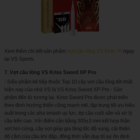
Xem thêm chi tiết sản phẩm
Vợt cầu lông VS Kirin 70
ngay
tại VS Sports.
7. Vợt cầu lông VS Kriss Sword XP Pro
- Siêu phẩm kế tiếp thuộc Top 10 cây vợt cầu lông tốt nhất
hiện nay của nhà VS là VS Kriss Sword XP Pro - Sản
phẩm đến từ tương lai.
Kriss Sword Pro được phát triển
theo định hướng thiên công mạnh mẽ, tập trung tối ưu hiệu
suất trong các pha smash uy lực, ép cầu cuối sân và xử lý
cầu trên cao. Với điểm cân bằng 305±3 mm kết hợp thân
vợt hơi cứng, cây vợt giúp gia tăng tốc độ vung, cải thiện
độ cắm của cầu khi đập, đồng thời vẫn duy trì sự ổn định