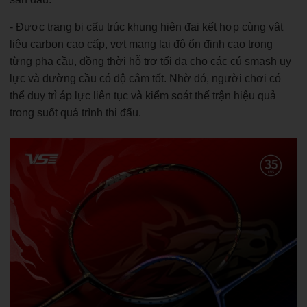
- Được trang bị cấu trúc khung hiện đại kết hợp cùng vật
liệu carbon cao cấp, vợt mang lại độ ổn định cao trong
từng pha cầu, đồng thời hỗ trợ tối đa cho các cú smash uy
lực và đường cầu có độ cắm tốt. Nhờ đó, người chơi có
thể duy trì áp lực liên tục và kiểm soát thế trận hiệu quả
trong suốt quá trình thi đấu.