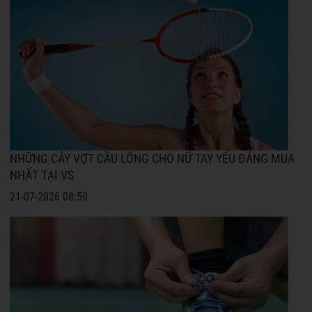
NHỮNG CÂY VỢT CẦU LÔNG CHO NỮ TAY YẾU ĐÁNG MUA
NHẤT TẠI VS
21-07-2026 08:50