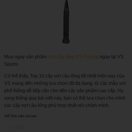
Mua ngay sản phẩm
Vợt cầu lông VS Pofang
ngay tại VS
Sports.
Có thể thấy, Top 10 cây vợt cầu lông tốt nhất hiện nay của
VS mang đến những lựa chọn rất đa dạng, từ các mẫu vợt
phổ thông dễ tiếp cận cho đến các sản phẩm cao cấp. Hy
vọng thông qua bài viết này, bạn có thể lựa chọn cho mình
các cây vợt cầu lông phù hợp nhất với chính mình.
Viết bình luận của bạn