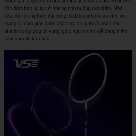
muốn gia tăng sự linh hoạt trong các pha cầu nhanh nhưng
vẫn đảm bảo uy lực ở những tình huống dứt điểm. Nhờ
cấu trúc khung hiện đại cùng vật liệu carbon cao cấp, vợt
mang lại cảm giác đánh chắc tay, ổn định và phản hồi
nhanh trong từng cú vung, giúp người chơi dễ dàng kiểm
soát nhịp độ trận đấu.