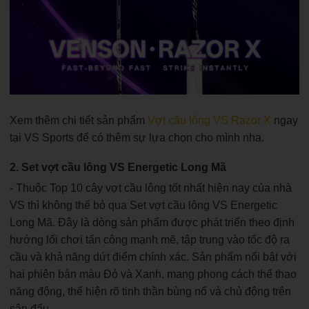
Xem thêm chi tiết sản phẩm
Vợt cầu lông VS Razor X
ngay
tại VS Sports để có thêm sự lựa chọn cho mình nha.
2. Set vợt cầu lông VS Energetic Long Mã
- Thuộc Top 10 cây vợt cầu lông tốt nhất hiện nay của nhà
VS thì không thể bỏ qua Set vợt cầu lông VS Energetic
Long Mã. Đây là dòng sản phẩm được phát triển theo định
hướng lối chơi tấn công mạnh mẽ, tập trung vào tốc độ ra
cầu và khả năng dứt điểm chính xác. Sản phẩm nổi bật với
hai phiên bản màu Đỏ và Xanh, mang phong cách thể thao
năng động, thể hiện rõ tinh thần bùng nổ và chủ động trên
sân đấu.