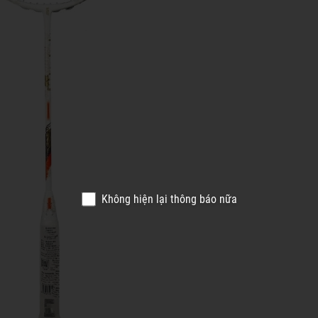
Không hiện lại thông báo nữa