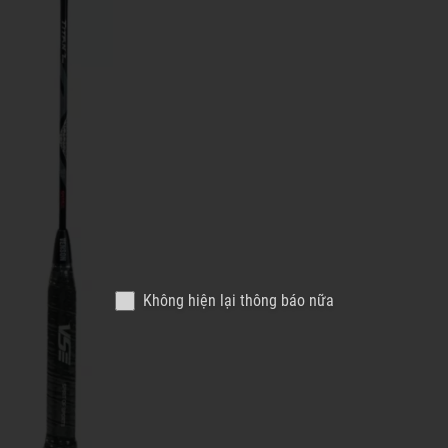
Không hiện lại thông báo nữa