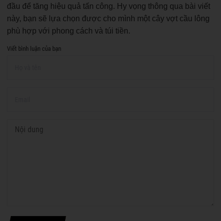
đầu để tăng hiệu quả tấn công. Hy vọng thông qua bài viết
này, bạn sẽ lựa chọn được cho mình một cây vợt cầu lông
phù hợp với phong cách và túi tiền.
Viết bình luận của bạn