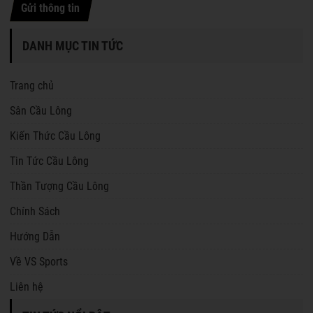
Gửi thông tin
DANH MỤC TIN TỨC
Trang chủ
Sân Cầu Lông
Kiến Thức Cầu Lông
Tin Tức Cầu Lông
Thần Tượng Cầu Lông
Chính Sách
Hướng Dẫn
Về VS Sports
Liên hệ