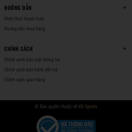
HƯỚNG DẪN
Hình thức thanh toán
Hướng dẫn mua hàng
CHÍNH SÁCH
Chính sách bảo mật thông tin
Chính sách bảo hành đổi trả
Chính sách giao hàng
© Bản quyền thuộc về
VS Sports