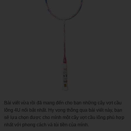
Bài viết vừa rồi đã mang đến cho bạn những cây vợt cầu
lông 4U nổi bật nhất. Hy vọng thông qua bài viết này, bạn
sẽ lựa chọn được cho mình một cây vợt cầu lông phù hợp
nhất với phong cách và túi tiền của mình.