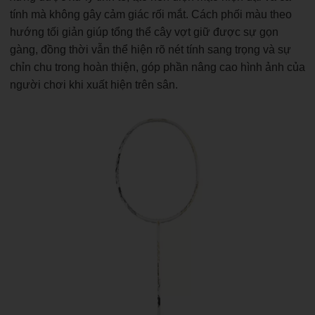
tính mà không gây cảm giác rối mắt. Cách phối màu theo
hướng tối giản giúp tổng thể cây vợt giữ được sự gọn
gàng, đồng thời vẫn thể hiện rõ nét tính sang trọng và sự
chỉn chu trong hoàn thiện, góp phần nâng cao hình ảnh của
người chơi khi xuất hiện trên sân.