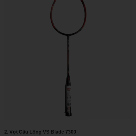
2. Vợt Cầu Lông VS Blade 7300