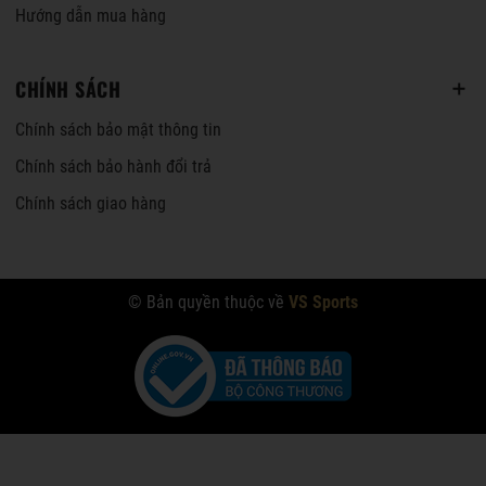
Hướng dẫn mua hàng
CHÍNH SÁCH
Chính sách bảo mật thông tin
Chính sách bảo hành đổi trả
Chính sách giao hàng
© Bản quyền thuộc về
VS Sports