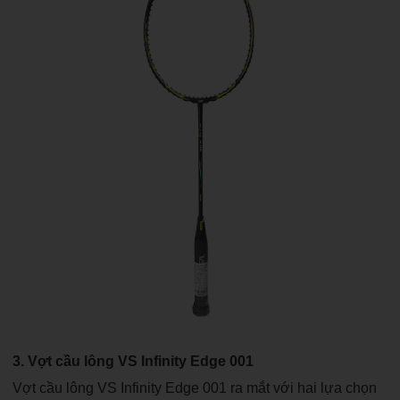
3. Vợt cầu lông VS Infinity Edge 001
Vợt cầu lông VS Infinity Edge 001 ra mắt với hai lựa chọn