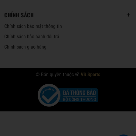
CHÍNH SÁCH
Chính sách bảo mật thông tin
Chính sách bảo hành đổi trả
Chính sách giao hàng
© Bản quyền thuộc về
VS Sports