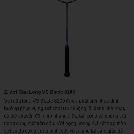
2. Vợt Cầu Lông VS Blade 8100
Vợt cầu lông VS Blade 8100 được phát triển theo định
hướng phục vụ người chơi ưa chuộng lối đánh linh hoạt,
có thể chuyển đổi nhịp nhàng giữa tấn công và phòng thủ
trong cùng một trận đấu. Với trọng lượng 4U kết hợp thân
vợt có độ cứng trung bình, cây vợt mang lại cảm giác dễ