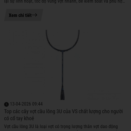
lại sự linh hoạt, tốc độ vung vợt nhanh, dễ kiểm soát và phù hợp
với đa số ...
Xem chi tiết
13-04-2026 09:44
Top các cây vợt cầu lông 3U của VS chất lượng cho người
có cổ tay khoẻ
Vợt cầu lông 3U là loại vợt có trọng lượng thân vợt dao động