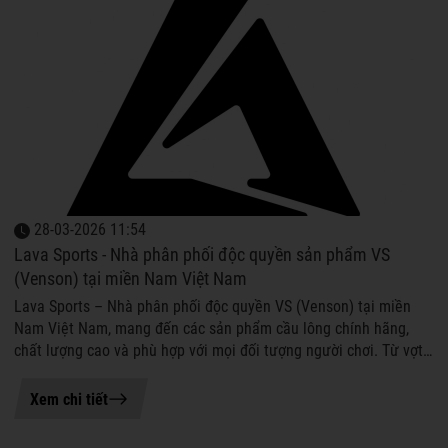
28-03-2026 11:54
Lava Sports - Nhà phân phối độc quyền sản phẩm VS
(Venson) tại miền Nam Việt Nam
Lava Sports – Nhà phân phối độc quyền VS (Venson) tại miền
Nam Việt Nam, mang đến các sản phẩm cầu lông chính hãng,
chất lượng cao và phù hợp với mọi đối tượng người chơi. Từ vợt,
phụ kiện đến giày cầ...
Xem chi tiết