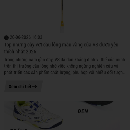
20-06-2026 16:03
Top những cây vợt cầu lông màu vàng của VS được yêu
thích nhất 2026
Trong những năm gần đây, VS đã dần khẳng định vị thế của mình
trên thị trường cầu lông nhờ việc không ngừng nghiên cứu và
phát triển các sản phẩm chất lượng, phù hợp với nhiều đối tượng
người chơi. Từ...
Xem chi tiết