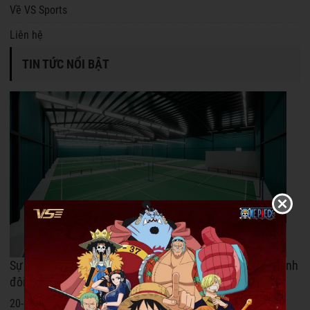
Về VS Sports
Liên hệ
TIN TỨC NỔI BẬT
Sự khác biệt giữa diện tích sân cầu lông đánh đơn và đánh
đôi
20-06-2026 09:38