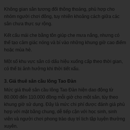
Không gian sân tương đối thông thoáng, phù hợp cho
nhóm người chơi đông, tuy nhiên khoảng cách giữa các
sân chưa thực sự rộng.
Kết cấu mái che bằng tôn giúp che mưa nắng, nhưng có
thể tạo cảm giác nóng và bí vào những khung giờ cao điểm
hoặc mùa hè.
Một số khu vực sân có dấu hiệu xuống cấp theo thời gian,
có thể bị ảnh hưởng khi thời tiết xấu.
3. Giá thuê sân cầu lông Tao Đàn
Mức giá thuê sân cầu lông Tao Đàn hiện dao động từ
80.000 đến 110.000 đồng mỗi giờ cho một sân, tùy theo
khung giờ sử dụng. Đây là mức chi phí được đánh giá phù
hợp với mặt bằng chung, dễ tiếp cận với học sinh, sinh
viên và người chơi phong trào duy trì lịch tập luyện thường
xuyên.