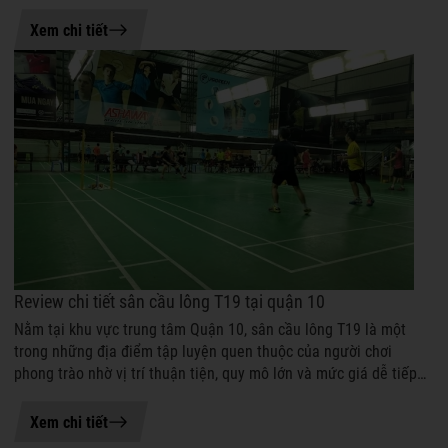
có những buổi tập ...
18-06-2026 11:01
Xem chi tiết
Review chi tiết sân cầu lông T19 tại quận 10
Nằm tại khu vực trung tâm Quận 10, sân cầu lông T19 là một
trong những địa điểm tập luyện quen thuộc của người chơi
phong trào nhờ vị trí thuận tiện, quy mô lớn và mức giá dễ tiếp
cận. Với định hướng ...
06-04-2026 15:51
Xem chi tiết