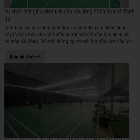
Sự khác biệt giữa diện tích sân cầu lông đánh đơn và đánh
đôi
Diện tích sân cầu lông đánh đơn và đánh đôi có gì khác nhau?
Đây là thắc mắc của rất nhiều người mới bắt đầu làm quen với
bộ môn cầu lông. Đối với những người mới bắt đầu chơi cầu lông,
việc phân biệt...
20-06-2026 09:38
Xem chi tiết