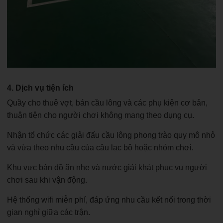
4. Dịch vụ tiện ích
Quầy cho thuê vợt, bán cầu lông và các phụ kiện cơ bản,
thuận tiện cho người chơi không mang theo dụng cụ.
Nhận tổ chức các giải đấu cầu lông phong trào quy mô nhỏ
và vừa theo nhu cầu của câu lạc bộ hoặc nhóm chơi.
Khu vực bán đồ ăn nhẹ và nước giải khát phục vụ người
chơi sau khi vận động.
Hệ thống wifi miễn phí, đáp ứng nhu cầu kết nối trong thời
gian nghỉ giữa các trận.