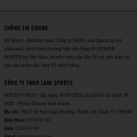
THÔNG TIN CHUNG
VS Sports - Website thuộc Công ty TNHH Lava Sports là nhà
phân phối chính thức thương hiệu cầu lông VS (VENSON
SPORTS) tại Việt Nam, chuyên cung cấp đầy đủ vợt, phụ kiện và
các sản phẩm cầu lông VS chính hãng.
CÔNG TY TNHH LAVA SPORTS
MST 0319189751 cấp ngày 29/09/2025 cấp bởi Sở tài chính TP
HCM - Phòng đăng ký kinh doanh.
Địa chỉ:
390/2 Hà Huy Giáp, Phường Thạnh Lộc, Quận 12, TPHCM
Điện thoại:
0334741141
Zalo:
0334741141
Email:
info@vssports.vn