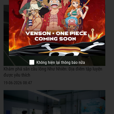
Không hiện lại thông báo nữa
Khám phá sân cầu lông Như Nhiên: Địa điểm tập luyện
được yêu thích
19-06-2026 08:47