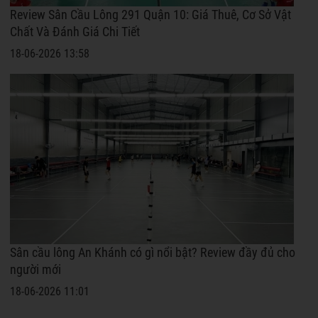
Review Sân Cầu Lông 291 Quận 10: Giá Thuê, Cơ Sở Vật
Chất Và Đánh Giá Chi Tiết
18-06-2026 13:58
Sân cầu lông An Khánh có gì nổi bật? Review đầy đủ cho
người mới
18-06-2026 11:01