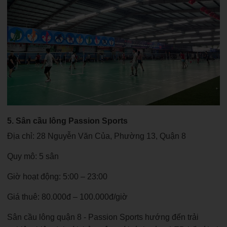
5. Sân cầu lông Passion Sports
Địa chỉ: 28 Nguyễn Văn Của, Phường 13, Quận 8
Quy mô: 5 sân
Giờ hoạt động: 5:00 – 23:00
Giá thuê: 80.000đ – 100.000đ/giờ
Sân cầu lông quận 8 - Passion Sports hướng đến trải