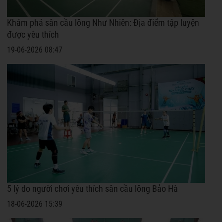
Khám phá sân cầu lông Như Nhiên: Địa điểm tập luyện
được yêu thích
19-06-2026 08:47
5 lý do người chơi yêu thích sân cầu lông Bảo Hà
18-06-2026 15:39