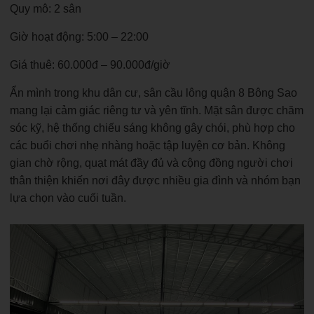
Quy mô: 2 sân
Giờ hoạt động: 5:00 – 22:00
Giá thuê: 60.000đ – 90.000đ/giờ
Ẩn mình trong khu dân cư, sân cầu lông quận 8 Bông Sao
mang lại cảm giác riêng tư và yên tĩnh. Mặt sân được chăm
sóc kỹ, hệ thống chiếu sáng không gây chói, phù hợp cho
các buổi chơi nhẹ nhàng hoặc tập luyện cơ bản. Không
gian chờ rộng, quạt mát đầy đủ và cộng đồng người chơi
thân thiện khiến nơi đây được nhiều gia đình và nhóm bạn
lựa chọn vào cuối tuần.