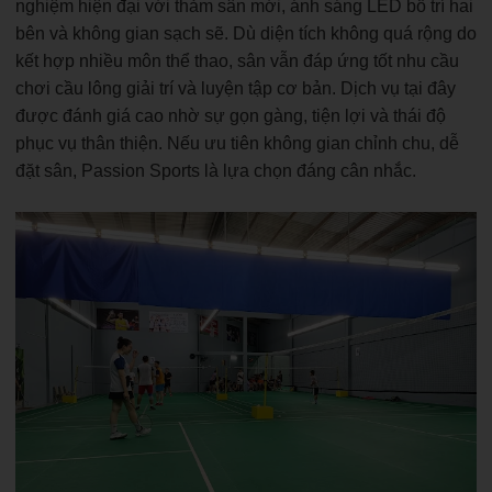
nghiệm hiện đại với thảm sân mới, ánh sáng LED bố trí hai
bên và không gian sạch sẽ. Dù diện tích không quá rộng do
kết hợp nhiều môn thể thao, sân vẫn đáp ứng tốt nhu cầu
chơi cầu lông giải trí và luyện tập cơ bản. Dịch vụ tại đây
được đánh giá cao nhờ sự gọn gàng, tiện lợi và thái độ
phục vụ thân thiện. Nếu ưu tiên không gian chỉnh chu, dễ
đặt sân, Passion Sports là lựa chọn đáng cân nhắc.