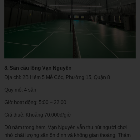
8. Sân cầu lông Vạn Nguyên
Địa chỉ: 2B Hẻm 5 Mễ Cốc, Phường 15, Quận 8
Quy mô: 4 sân
Giờ hoạt động: 5:00 – 22:00
Giá thuê: Khoảng 70.000đ/giờ
Dù nằm trong hẻm, Vạn Nguyên vẫn thu hút người chơi
nhờ chất lượng sân ổn định và không gian thoáng. Thảm