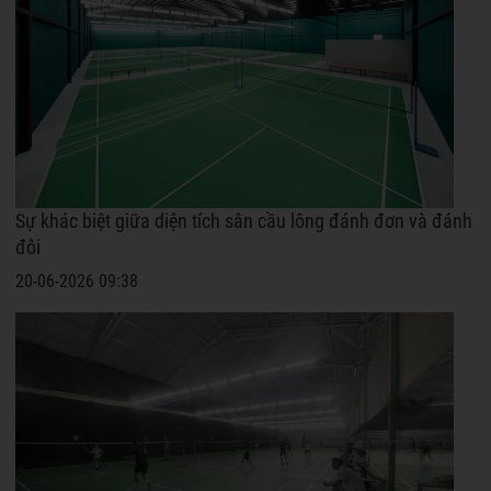
Sự khác biệt giữa diện tích sân cầu lông đánh đơn và đánh
đôi
20-06-2026 09:38