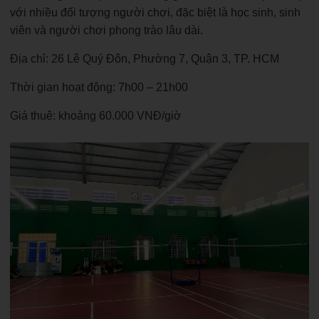
với nhiều đối tượng người chơi, đặc biệt là học sinh, sinh
viên và người chơi phong trào lâu dài.
Địa chỉ: 26 Lê Quý Đôn, Phường 7, Quận 3, TP. HCM
Thời gian hoạt động: 7h00 – 21h00
Giá thuê: khoảng 60.000 VNĐ/giờ