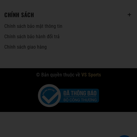
CHÍNH SÁCH
Chính sách bảo mật thông tin
Chính sách bảo hành đổi trả
Chính sách giao hàng
© Bản quyền thuộc về
VS Sports