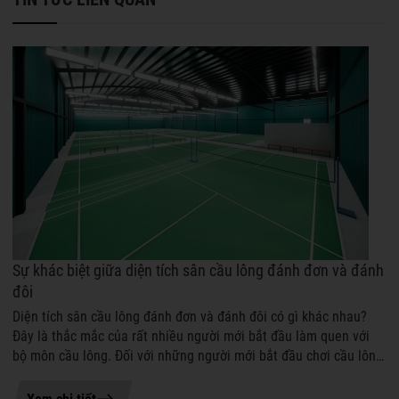
Sự khác biệt giữa diện tích sân cầu lông đánh đơn và đánh
đôi
Diện tích sân cầu lông đánh đơn và đánh đôi có gì khác nhau?
Đây là thắc mắc của rất nhiều người mới bắt đầu làm quen với
bộ môn cầu lông. Đối với những người mới bắt đầu chơi cầu lông,
việc phân biệt...
20-06-2026 09:38