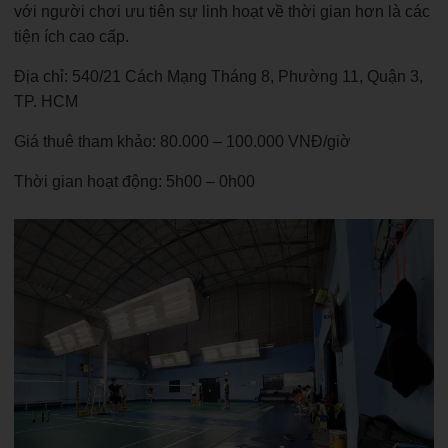
với người chơi ưu tiên sự linh hoạt về thời gian hơn là các
tiện ích cao cấp.
Địa chỉ: 540/21 Cách Mạng Tháng 8, Phường 11, Quận 3,
TP. HCM
Giá thuê tham khảo: 80.000 – 100.000 VNĐ/giờ
Thời gian hoạt động: 5h00 – 0h00