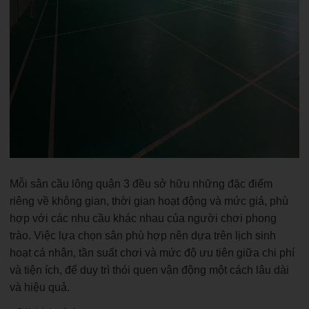
Mỗi sân cầu lông quận 3 đều sở hữu những đặc điểm
riêng về không gian, thời gian hoạt động và mức giá, phù
hợp với các nhu cầu khác nhau của người chơi phong
trào. Việc lựa chọn sân phù hợp nên dựa trên lịch sinh
hoạt cá nhân, tần suất chơi và mức độ ưu tiên giữa chi phí
và tiện ích, để duy trì thói quen vận động một cách lâu dài
và hiệu quả.