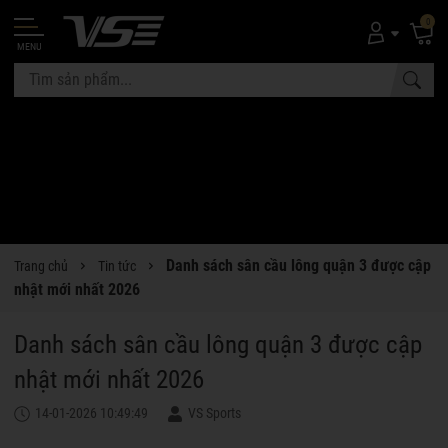
0
MENU
Danh sách sân cầu lông quận 3 được cập
Trang chủ
Tin tức
nhật mới nhất 2026
Danh sách sân cầu lông quận 3 được cập
nhật mới nhất 2026
14-01-2026 10:49:49
VS Sports