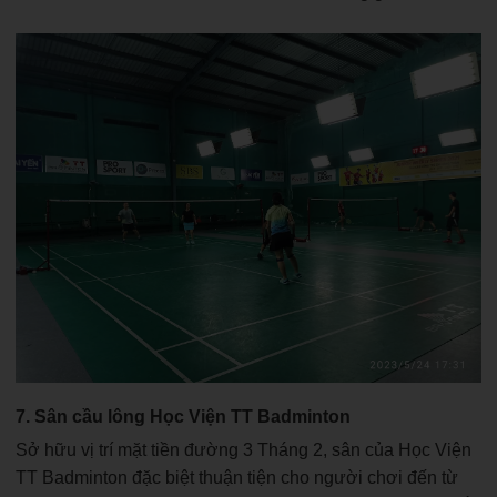
7. Sân cầu lông Học Viện TT Badminton
Sở hữu vị trí mặt tiền đường 3 Tháng 2, sân của Học Viện
TT Badminton đặc biệt thuận tiện cho người chơi đến từ