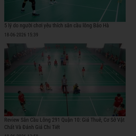
5 lý do người chơi yêu thích sân cầu lông Bảo Hà
18-06-2026 15:39
Review Sân Cầu Lông 291 Quận 10: Giá Thuê, Cơ Sở Vật
Chất Và Đánh Giá Chi Tiết