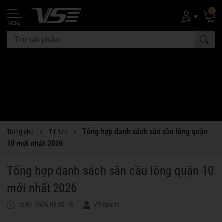
0
MENU
Tổng hợp danh sách sân cầu lông quận
Trang chủ
Tin tức
10 mới nhất 2026
Tổng hợp danh sách sân cầu lông quận 10
mới nhất 2026
13-01-2026 08:39:18
VS Sports