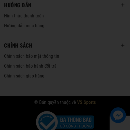
HƯỚNG DẪN
Hình thức thanh toán
Hướng dẫn mua hàng
CHÍNH SÁCH
Chính sách bảo mật thông tin
Chính sách bảo hành đổi trả
Chính sách giao hàng
© Bản quyền thuộc về
VS Sports