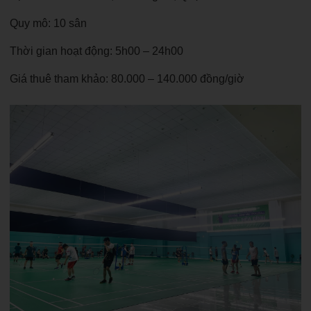
Quy mô: 10 sân
Thời gian hoạt động: 5h00 – 24h00
Giá thuê tham khảo: 80.000 – 140.000 đồng/giờ