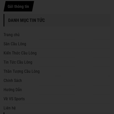
Gửi thông tin
DANH MỤC TIN TỨC
Trang chủ
Sân Cầu Lông
Kiến Thức Cầu Lông
Tin Tức Cầu Lông
Thần Tượng Cầu Lông
Chính Sách
Hướng Dẫn
Về VS Sports
Liên hệ