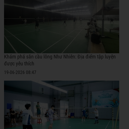
Khám phá sân cầu lông Như Nhiên: Địa điểm tập luyện
được yêu thích
19-06-2026 08:47