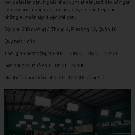
các quận lân cận. Ngoài phục vụ thuê sân, nơi đây còn gắn
liền với hoạt động đào tạo, huấn luyện, phù hợp cho
những ai muốn tập luyện bài bản.
Địa chỉ: 238 đường 3 Tháng 2, Phường 12, Quận 10
Quy mô: 4 sân
Thời gian hoạt động: 09h00 – 13h00, 14h00 – 22h00
Giờ phục vụ thuê sân: 18h00 – 22h00
Giá thuê tham khảo: 50.000 – 100.000 đồng/giờ