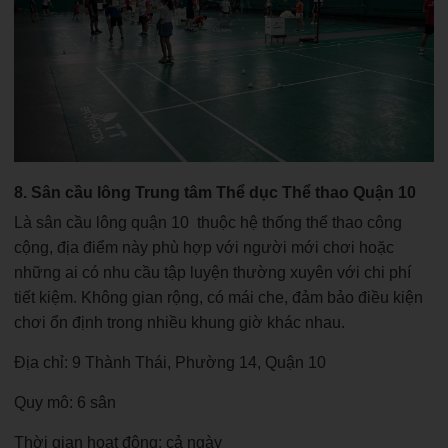
8. Sân cầu lông Trung tâm Thể dục Thể thao Quận 10
Là sân cầu lông quận 10
thuộc hệ thống thể thao công
cộng, địa điểm này phù hợp với người mới chơi hoặc
những ai có nhu cầu tập luyện thường xuyên với chi phí
tiết kiệm. Không gian rộng, có mái che, đảm bảo điều kiện
chơi ổn định trong nhiều khung giờ khác nhau.
Địa chỉ: 9 Thành Thái, Phường 14, Quận 10
Quy mô: 6 sân
Thời gian hoạt động: cả ngày