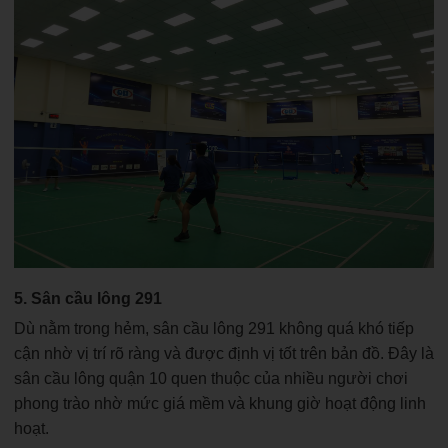
5. Sân cầu lông 291
Dù nằm trong hẻm, sân cầu lông 291 không quá khó tiếp
cận nhờ vị trí rõ ràng và được định vị tốt trên bản đồ. Đây là
sân cầu lông quận 10 quen thuộc của nhiều người chơi
phong trào nhờ mức giá mềm và khung giờ hoạt động linh
hoạt.