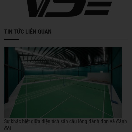
TIN TỨC LIÊN QUAN
Sự khác biệt giữa diện tích sân cầu lông đánh đơn và đánh
đôi