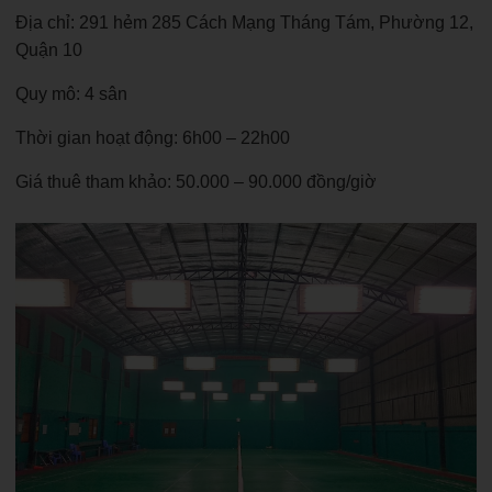
Địa chỉ: 291 hẻm 285 Cách Mạng Tháng Tám, Phường 12,
Quận 10
Quy mô: 4 sân
Thời gian hoạt động: 6h00 – 22h00
Giá thuê tham khảo: 50.000 – 90.000 đồng/giờ