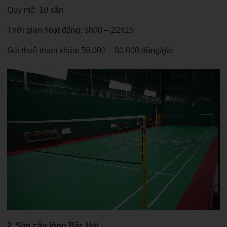
Quy mô: 10 sân
Thời gian hoạt động: 5h00 – 22h15
Giá thuê tham khảo: 50.000 – 80.000 đồng/giờ
2. Sân cầu lông Bắc Hải