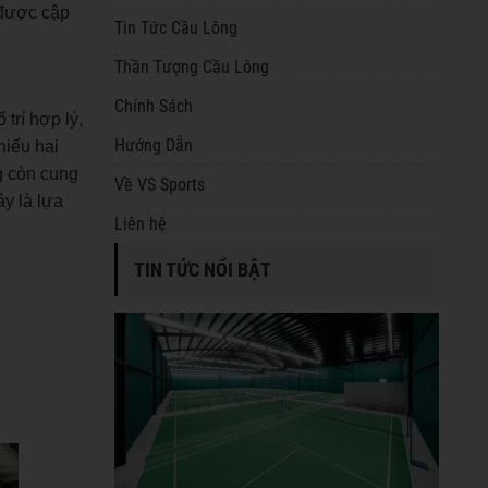
 được cập
Tin Tức Cầu Lông
Thần Tượng Cầu Lông
Chính Sách
trí hợp lý,
Hướng Dẫn
hiếu hai
g còn cung
Về VS Sports
y là lựa
Liên hệ
TIN TỨC NỔI BẬT