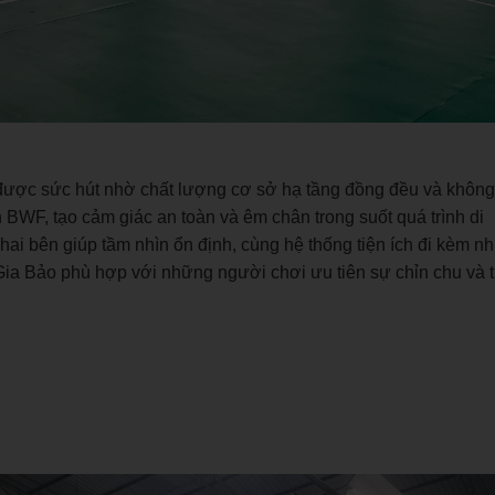
 được sức hút nhờ chất lượng cơ sở hạ tầng đồng đều và không
 BWF, tạo cảm giác an toàn và êm chân trong suốt quá trình di
ai bên giúp tầm nhìn ổn định, cùng hệ thống tiện ích đi kèm n
. Gia Bảo phù hợp với những người chơi ưu tiên sự chỉn chu và 