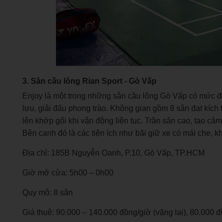
3. Sân cầu lông Rian Sport - Gò Vấp
Enjoy là một trong những sân cầu lông Gò Vấp có mức đ
lưu, giải đấu phong trào. Không gian gồm 8 sân đạt kích
lên khớp gối khi vận động liên tục. Trần sân cao, tạo cả
Bên cạnh đó là các tiện ích như bãi giữ xe có mái che, 
Địa chỉ: 185B Nguyễn Oanh, P.10, Gò Vấp, TP.HCM
Giờ mở cửa: 5h00 – 0h00
Quy mô: 8 sân
Giá thuê: 90.000 – 140.000 đồng/giờ (vãng lai), 80.000 đ