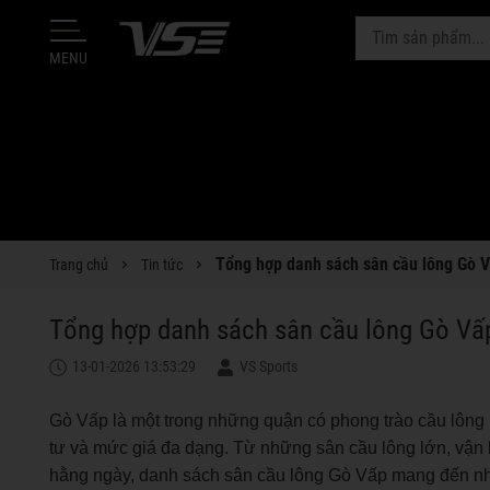
MENU
Tổng hợp danh sách sân cầu lông Gò 
Trang chủ
Tin tức
Tổng hợp danh sách sân cầu lông Gò Vấ
13-01-2026 13:53:29
VS Sports
Gò Vấp là một trong những quận có phong trào cầu lông p
tư và mức giá đa dạng. Từ những sân cầu lông lớn, vận 
hằng ngày, danh sách sân cầu lông Gò Vấp mang đến nhi