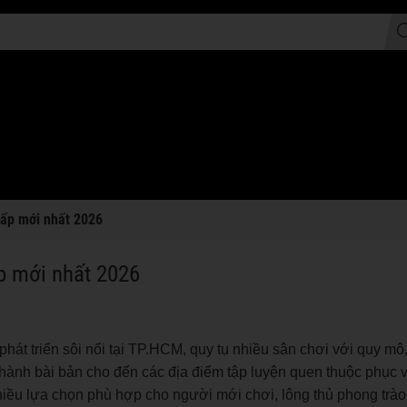
Vấp mới nhất 2026
p mới nhất 2026
hát triển sôi nổi tại TP.HCM, quy tụ nhiều sân chơi với quy m
hành bài bản cho đến các địa điểm tập luyện quen thuộc phục 
ều lựa chọn phù hợp cho người mới chơi, lông thủ phong trào