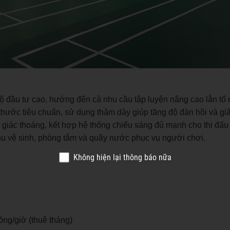
ộ đầu tư cao, hướng đến cả nhu cầu tập luyện nâng cao lẫn tổ 
 thước tiêu chuẩn, sử dụng thảm dày giúp tăng độ đàn hồi và gi
m giác thoáng, kết hợp hệ thống chiếu sáng đủ mạnh cho thi đấu 
khu vệ sinh, phòng tắm và quầy nước phục vụ người chơi.
Không hiện lại thông báo nữa
ồng/giờ (thuê tháng)