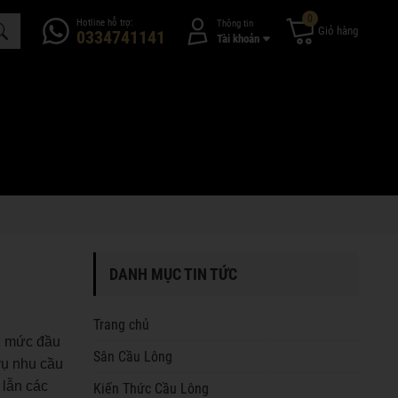
0
Hotline hỗ trợ:
Thông tin
Giỏ hàng
0334741141
Tài khoản
DANH MỤC TIN TỨC
Trang chủ
ô, mức đầu
Sân Cầu Lông
vụ nhu cầu
 lẫn các
Kiến Thức Cầu Lông