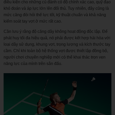
điều kiện cho những cú đánh có độ chính xác cao, quỹ đạo
khó đoán và áp lực lớn lên đối thủ. Tuy nhiên, đây cũng là
mức căng đòi hỏi thể lực tốt, kỹ thuật chuẩn và khả năng
kiểm soát tay vợt ở mức rất cao.
Cần lưu ý rằng độ căng dây không hoạt động độc lập. Để
phát huy tối đa hiệu quả, nó phải được kết hợp hài hòa với
loại dây sử dụng, khung vợt, trọng lượng và kích thước tay
cầm. Chỉ khi toàn bộ hệ thống vợt được thiết lập đồng bộ,
người chơi chuyên nghiệp mới có thể khai thác trọn vẹn
năng lực của mình trên sân đấu.