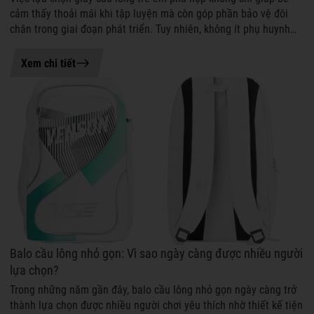
cảm thấy thoải mái khi tập luyện mà còn góp phần bảo vệ đôi
chân trong giai đoạn phát triển. Tuy nhiên, không ít phụ huynh
vẫn băn khoăn nê...
06-08-2026 11:06
Xem chi tiết
Balo cầu lông nhỏ gọn: Vì sao ngày càng được nhiều người
lựa chọn?
Trong những năm gần đây, balo cầu lông nhỏ gọn ngày càng trở
thành lựa chọn được nhiều người chơi yêu thích nhờ thiết kế tiện