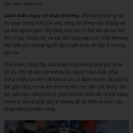
cầu hiệu quả hơn.
Giảm thiểu nguy cơ chấn thương:
Một trong những vai
trò quan trọng nhất của việc căng vợt đúng mức là bảo vệ
cơ thể người chơi. Độ căng quá cao có thể tạo áp lực lớn
lên cổ tay, khuỷu tay và vai, làm tăng nguy cơ chấn thương,
đặc biệt với những người tập luyện hoặc thi đấu ở cường
độ cao.
Tuy nhiên, căng dây quá thấp cũng không phải giải pháp
tối ưu. Khi độ đàn hồi không đủ, người chơi buộc phải
dùng nhiều lực hơn để tạo ra các cú đánh mạnh, lâu dài có
thể gây căng cơ và ảnh hưởng tiêu cực đến các khớp. Do
đó, một mức căng hợp lý, phù hợp với trình độ và thể trạng,
chính là yếu tố giúp duy trì phong độ ổn định và chơi cầu
lông một cách bền vững.