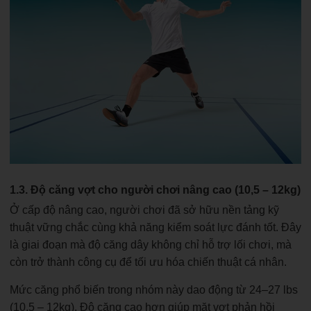
1.3. Độ căng vợt cho người chơi nâng cao (10,5 – 12kg)
Ở cấp độ nâng cao, người chơi đã sở hữu nền tảng kỹ
thuật vững chắc cùng khả năng kiểm soát lực đánh tốt. Đây
là giai đoạn mà độ căng dây không chỉ hỗ trợ lối chơi, mà
còn trở thành công cụ để tối ưu hóa chiến thuật cá nhân.
Mức căng phổ biến trong nhóm này dao động từ 24–27 lbs
(10,5 – 12kg). Độ căng cao hơn giúp mặt vợt phản hồi