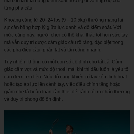
mà còn là khả năng kiểm soát hướng đi và nhịp độ của
từng pha cầu.
Khoảng căng từ 20–24 lbs (9 – 10,5kg) thường mang lại
sự cân bằng hợp lý giữa lực đánh và độ kiểm soát. Với
mức căng này, người chơi có thể khai thác tốt hơn sức tay
mà vẫn duy trì được cảm giác cầu rõ ràng, đặc biệt trong
các pha điều cầu, phản tạt và tấn công nhanh.
Tuy nhiên, không có một con số cố định cho tất cả. Cảm
giác cầm vợt và mức độ thoải mái khi thi đấu luôn là yếu tố
cần được ưu tiên. Nếu độ căng khiến cổ tay kém linh hoạt
hoặc tạo áp lực lên cánh tay, việc điều chỉnh tăng hoặc
giảm nhẹ là hoàn toàn cần thiết để tránh rủi ro chấn thương
và duy trì phong độ ổn định.