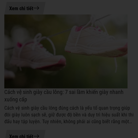
05-08-2026 15:10
Xem chi tiết
Cách vệ sinh giày cầu lông: 7 sai lầm khiến giày nhanh
xuống cấp
Cách vệ sinh giày cầu lông đúng cách là yếu tố quan trọng giúp
đôi giày luôn sạch sẽ, giữ được độ bền và duy trì hiệu suất khi thi
đấu hay tập luyện. Tuy nhiên, không phải ai cũng biết rằng một
số thó...
03-08-2026 14:47
Xem chi tiết