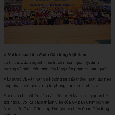
4. Vai trò của Liên đoàn Cầu lông Việt Nam
Là tổ chức đầu ngành chịu trách nhiệm quản lý, định
hướng và phát triển môn cầu lông trên phạm vi toàn quốc.
Xây dựng và vận hành hệ thống thi đấu thống nhất, tạo nền
tảng phát triển bền vững từ phong trào đến đỉnh cao.
Đại diện chính thức của cầu lông Việt Nam trong quan hệ
đối ngoại, với tư cách thành viên của Ủy ban Olympic Việt
Nam, Liên đoàn Cầu lông Thế giới và Liên đoàn Cầu lông