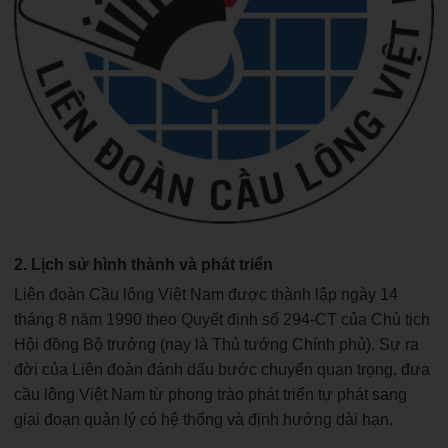
2. Lịch sử hình thành và phát triển
Liên đoàn Cầu lông Việt Nam được thành lập ngày 14
tháng 8 năm 1990 theo Quyết định số 294-CT của Chủ tịch
Hội đồng Bộ trưởng (nay là Thủ tướng Chính phủ). Sự ra
đời của Liên đoàn đánh dấu bước chuyển quan trọng, đưa
cầu lông Việt Nam từ phong trào phát triển tự phát sang
giai đoạn quản lý có hệ thống và định hướng dài hạn.