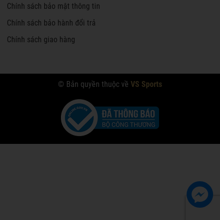
Chính sách bảo mật thông tin
Chính sách bảo hành đổi trả
Chính sách giao hàng
© Bản quyền thuộc về
VS Sports