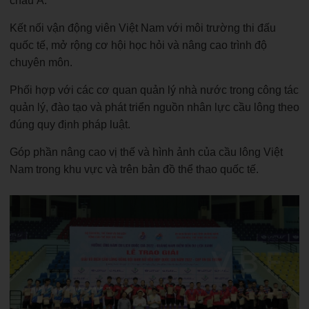
châu Á.
Kết nối vận động viên Việt Nam với môi trường thi đấu
quốc tế, mở rộng cơ hội học hỏi và nâng cao trình độ
chuyên môn.
Phối hợp với các cơ quan quản lý nhà nước trong công tác
quản lý, đào tạo và phát triển nguồn nhân lực cầu lông theo
đúng quy định pháp luật.
Góp phần nâng cao vị thế và hình ảnh của cầu lông Việt
Nam trong khu vực và trên bản đồ thể thao quốc tế.