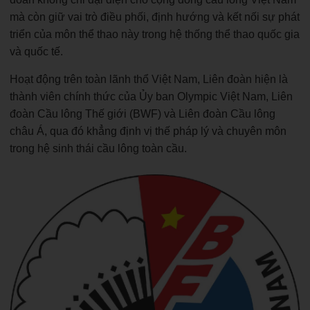
mà còn giữ vai trò điều phối, định hướng và kết nối sự phát
triển của môn thể thao này trong hệ thống thể thao quốc gia
và quốc tế.
Hoạt động trên toàn lãnh thổ Việt Nam, Liên đoàn hiện là
thành viên chính thức của Ủy ban Olympic Việt Nam, Liên
đoàn Cầu lông Thế giới (BWF) và Liên đoàn Cầu lông
châu Á, qua đó khẳng định vị thế pháp lý và chuyên môn
trong hệ sinh thái cầu lông toàn cầu.