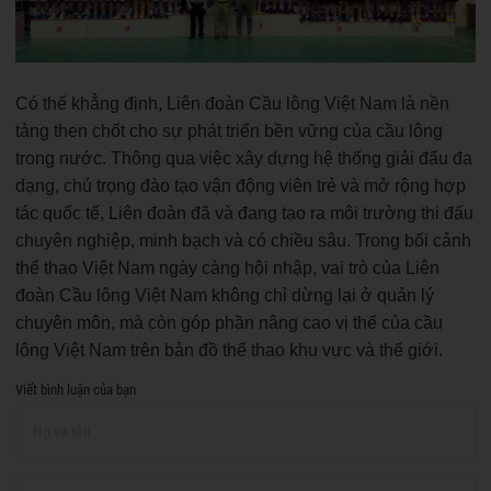
Có thể khẳng định, Liên đoàn Cầu lông Việt Nam là nền
tảng then chốt cho sự phát triển bền vững của cầu lông
trong nước. Thông qua việc xây dựng hệ thống giải đấu đa
dạng, chú trọng đào tạo vận động viên trẻ và mở rộng hợp
tác quốc tế, Liên đoàn đã và đang tạo ra môi trường thi đấu
chuyên nghiệp, minh bạch và có chiều sâu. Trong bối cảnh
thể thao Việt Nam ngày càng hội nhập, vai trò của Liên
đoàn Cầu lông Việt Nam không chỉ dừng lại ở quản lý
chuyên môn, mà còn góp phần nâng cao vị thế của cầu
lông Việt Nam trên bản đồ thể thao khu vực và thế giới.
Viết bình luận của bạn