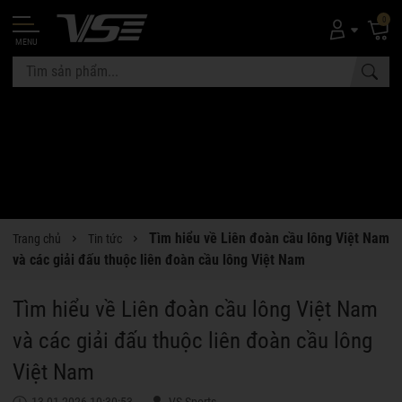
0
MENU
Tìm hiểu về Liên đoàn cầu lông Việt Nam
Trang chủ
Tin tức
và các giải đấu thuộc liên đoàn cầu lông Việt Nam
Tìm hiểu về Liên đoàn cầu lông Việt Nam
và các giải đấu thuộc liên đoàn cầu lông
Việt Nam