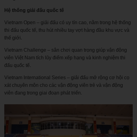
Hệ thống giải đấu quốc tế
Vietnam Open – giải đấu có uy tín cao, nằm trong hệ thống
thi đấu quốc tế, thu hút nhiều tay vợt hàng đầu khu vực và
thế giới.
Vietnam Challenge – sân chơi quan trọng giúp vận động
viên Việt Nam tích lũy điểm xếp hạng và kinh nghiệm thi
đấu quốc tế.
Vietnam International Series – giải đấu mở rộng cơ hội cọ
xát chuyên môn cho các vận động viên trẻ và vận động
viên đang trong giai đoạn phát triển.