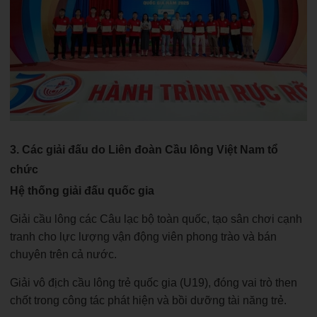
3. Các giải đấu do Liên đoàn Cầu lông Việt Nam tổ
chức
Hệ thống giải đấu quốc gia
Giải cầu lông các Câu lạc bộ toàn quốc, tạo sân chơi cạnh
tranh cho lực lượng vận động viên phong trào và bán
chuyên trên cả nước.
Giải vô địch cầu lông trẻ quốc gia (U19), đóng vai trò then
chốt trong công tác phát hiện và bồi dưỡng tài năng trẻ.