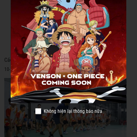
Cách thay gen vợt cầu lông đúng kỹ thuật tại nhà
10-08-2026 16:07
Không hiện lại thông báo nữa