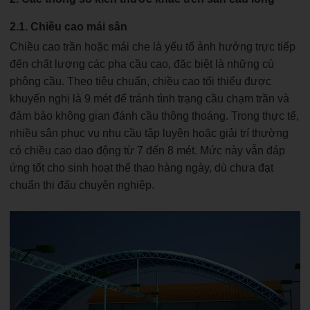
2.1. Chiều cao mái sân
Chiều cao trần hoặc mái che là yếu tố ảnh hưởng trực tiếp
đến chất lượng các pha cầu cao, đặc biệt là những cú
phông cầu. Theo tiêu chuẩn, chiều cao tối thiểu được
khuyến nghị là 9 mét để tránh tình trạng cầu chạm trần và
đảm bảo không gian đánh cầu thông thoáng. Trong thực tế,
nhiều sân phục vụ nhu cầu tập luyện hoặc giải trí thường
có chiều cao dao động từ 7 đến 8 mét. Mức này vẫn đáp
ứng tốt cho sinh hoạt thể thao hàng ngày, dù chưa đạt
chuẩn thi đấu chuyên nghiệp.