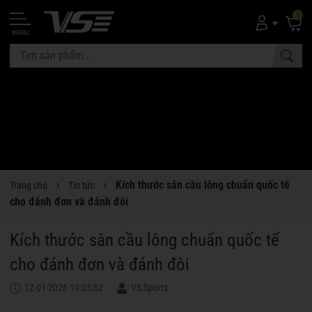
0
MENU
Kích thước sân cầu lông chuẩn quốc tế
Trang chủ
Tin tức
cho đánh đơn và đánh đôi
Kích thước sân cầu lông chuẩn quốc tế
cho đánh đơn và đánh đôi
12-01-2026 10:05:52
VS Sports