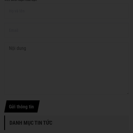
Gửi thông tin
DANH MỤC TIN TỨC