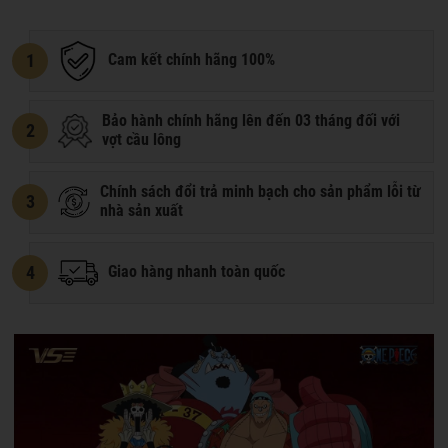
1
Cam kết chính hãng 100%
Bảo hành chính hãng lên đến 03 tháng đối với
2
vợt cầu lông
Chính sách đổi trả minh bạch cho sản phẩm lỗi từ
3
nhà sản xuất
4
Giao hàng nhanh toàn quốc