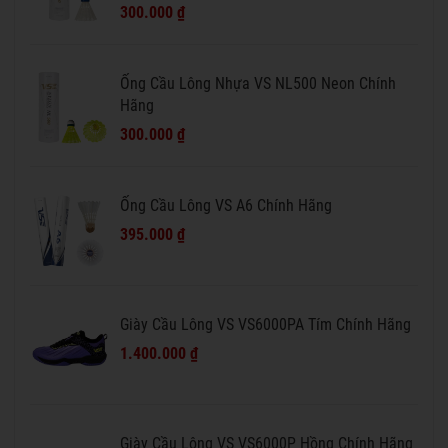
300.000 ₫
Ống Cầu Lông Nhựa VS NL500 Neon Chính
Hãng
300.000 ₫
Ống Cầu Lông VS A6 Chính Hãng
395.000 ₫
Giày Cầu Lông VS VS6000PA Tím Chính Hãng
1.400.000 ₫
Giày Cầu Lông VS VS6000P Hồng Chính Hãng