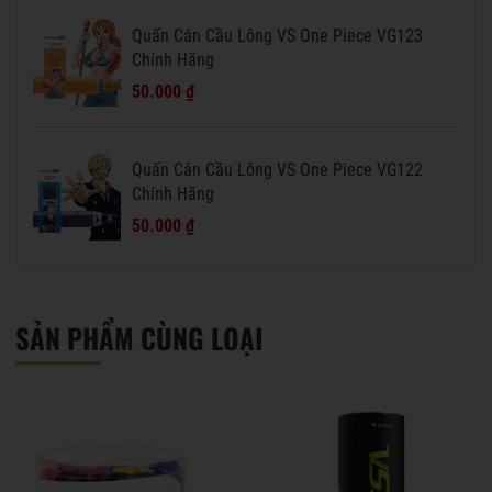
Quấn Cán Cầu Lông VS One Piece VG123
Chính Hãng
50.000 ₫
Quấn Cán Cầu Lông VS One Piece VG122
Chính Hãng
50.000 ₫
SẢN PHẨM CÙNG LOẠI