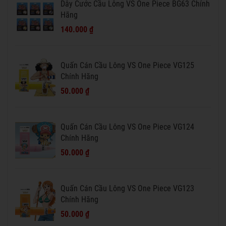
Dây Cước Cầu Lông VS One Piece BG63 Chính
Hãng
140.000 ₫
Quấn Cán Cầu Lông VS One Piece VG125
Chính Hãng
50.000 ₫
Quấn Cán Cầu Lông VS One Piece VG124
Chính Hãng
50.000 ₫
Quấn Cán Cầu Lông VS One Piece VG123
Chính Hãng
50.000 ₫