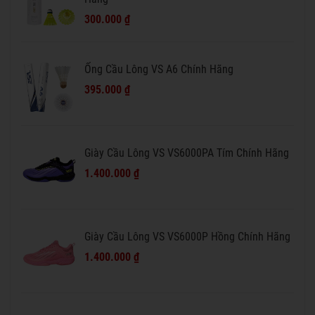
300.000 ₫
Ống Cầu Lông VS A6 Chính Hãng
395.000 ₫
Giày Cầu Lông VS VS6000PA Tím Chính Hãng
1.400.000 ₫
Giày Cầu Lông VS VS6000P Hồng Chính Hãng
1.400.000 ₫