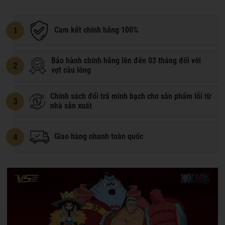
1
Cam kết chính hãng 100%
Bảo hành chính hãng lên đến 03 tháng đối với
2
vợt cầu lông
Chính sách đổi trả minh bạch cho sản phẩm lỗi từ
3
nhà sản xuất
4
Giao hàng nhanh toàn quốc