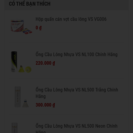
CÓ THỂ BẠN THÍCH
Hộp quấn cán vợt cầu lông VS VG006
0 ₫
Ống Cầu Lông Nhựa VS NL100 Chính Hãng
220.000 ₫
Ống Cầu Lông Nhựa VS NL500 Trắng Chính
Hãng
300.000 ₫
Ống Cầu Lông Nhựa VS NL500 Neon Chính
Hãng