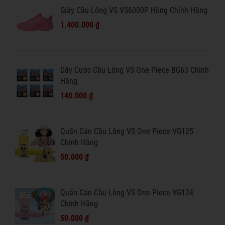
Giày Cầu Lông VS VS6000P Hồng Chính Hãng
1.400.000 ₫
Dây Cước Cầu Lông VS One Piece BG63 Chính
Hãng
140.000 ₫
Quấn Cán Cầu Lông VS One Piece VG125
Chính Hãng
50.000 ₫
Quấn Cán Cầu Lông VS One Piece VG124
Chính Hãng
50.000 ₫