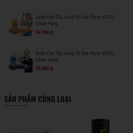
Quấn Cán Cầu Lông VS One Piece VG123
Chính Hãng
50.000 ₫
Quấn Cán Cầu Lông VS One Piece VG122
Chính Hãng
50.000 ₫
SẢN PHẨM CÙNG LOẠI