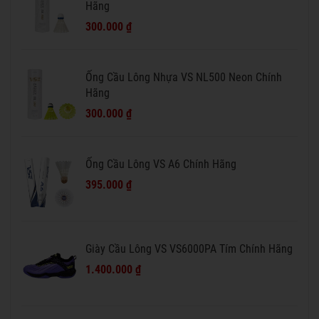
Hãng
300.000 ₫
Ống Cầu Lông Nhựa VS NL500 Neon Chính
Hãng
300.000 ₫
Ống Cầu Lông VS A6 Chính Hãng
395.000 ₫
Giày Cầu Lông VS VS6000PA Tím Chính Hãng
1.400.000 ₫