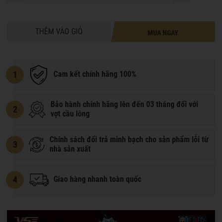
THÊM VÀO GIỎ
MUA NGAY
1
Cam kết chính hãng 100%
Bảo hành chính hãng lên đến 03 tháng đối với
2
vợt cầu lông
Chính sách đổi trả minh bạch cho sản phẩm lỗi từ
3
nhà sản xuất
4
Giao hàng nhanh toàn quốc