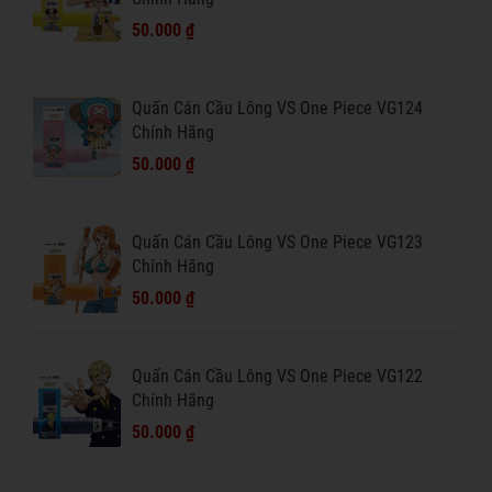
50.000 ₫
Quấn Cán Cầu Lông VS One Piece VG124
Chính Hãng
50.000 ₫
Quấn Cán Cầu Lông VS One Piece VG123
Chính Hãng
50.000 ₫
Quấn Cán Cầu Lông VS One Piece VG122
Chính Hãng
50.000 ₫