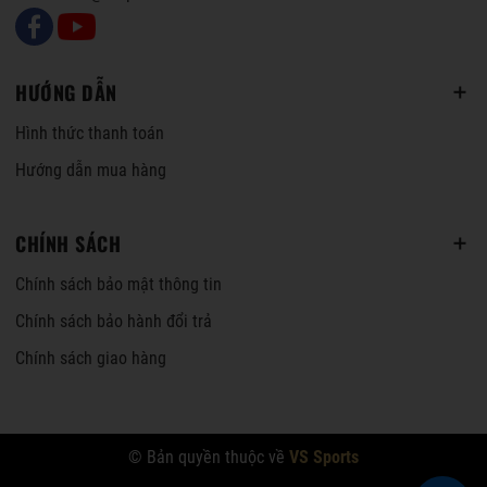
HƯỚNG DẪN
Hình thức thanh toán
Hướng dẫn mua hàng
CHÍNH SÁCH
Chính sách bảo mật thông tin
Chính sách bảo hành đổi trả
Chính sách giao hàng
© Bản quyền thuộc về
VS Sports