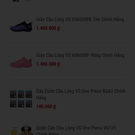
Giày Cầu Lông VS VS6000PA Tím Chính Hãng
1.400.000 ₫
Giày Cầu Lông VS VS6000P Hồng Chính Hãng
1.400.000 ₫
Dây Cước Cầu Lông VS One Piece BG63 Chính
Hãng
140.000 ₫
Quấn Cán Cầu Lông VS One Piece VG125
Chính Hãng