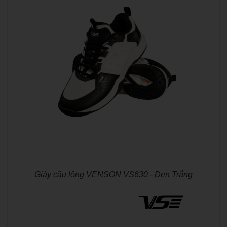
Giày cầu lông VENSON VS630 - Đen Trắng