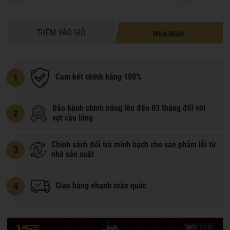
THÊM VÀO GIỎ
MUA NGAY
1
Cam kết chính hãng 100%
Bảo hành chính hãng lên đến 03 tháng đối với
2
vợt cầu lông
Chính sách đổi trả minh bạch cho sản phẩm lỗi từ
3
nhà sản xuất
4
Giao hàng nhanh toàn quốc