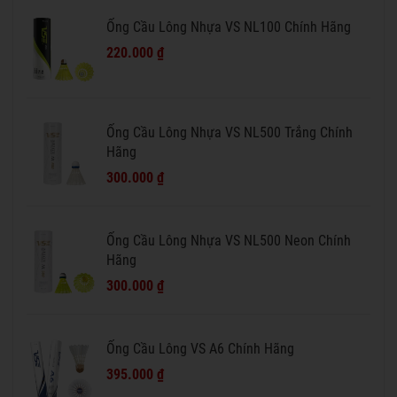
Ống Cầu Lông Nhựa VS NL100 Chính Hãng
220.000 ₫
Ống Cầu Lông Nhựa VS NL500 Trắng Chính
Hãng
300.000 ₫
Ống Cầu Lông Nhựa VS NL500 Neon Chính
Hãng
300.000 ₫
Ống Cầu Lông VS A6 Chính Hãng
395.000 ₫