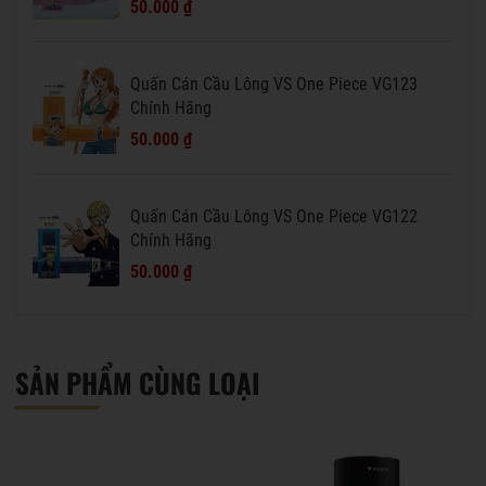
50.000 ₫
Quấn Cán Cầu Lông VS One Piece VG123
Chính Hãng
50.000 ₫
Quấn Cán Cầu Lông VS One Piece VG122
Chính Hãng
50.000 ₫
SẢN PHẨM CÙNG LOẠI