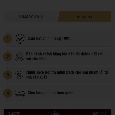
THÊM VÀO GIỎ
MUA NGAY
1
Cam kết chính hãng 100%
Bảo hành chính hãng lên đến 03 tháng đối với
2
vợt cầu lông
Chính sách đổi trả minh bạch cho sản phẩm lỗi từ
3
nhà sản xuất
4
Giao hàng nhanh toàn quốc