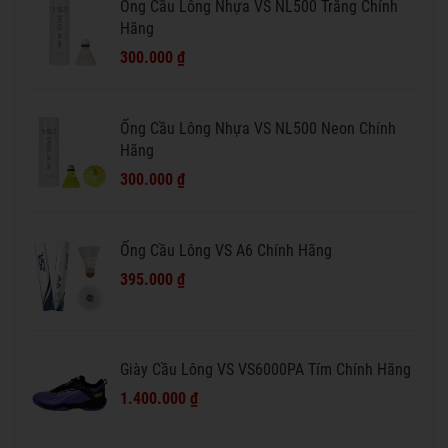
Ống Cầu Lông Nhựa VS NL500 Trắng Chính
Hãng
300.000 ₫
Ống Cầu Lông Nhựa VS NL500 Neon Chính
Hãng
300.000 ₫
Ống Cầu Lông VS A6 Chính Hãng
395.000 ₫
Giày Cầu Lông VS VS6000PA Tím Chính Hãng
1.400.000 ₫