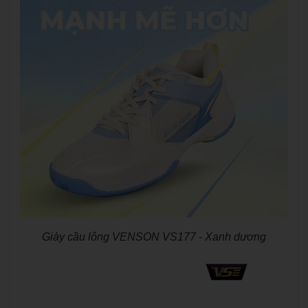
Giày cầu lông VENSON VS177 - Xanh dương