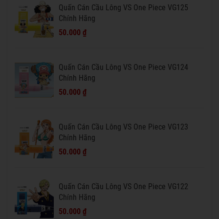
Quấn Cán Cầu Lông VS One Piece VG125
Chính Hãng
50.000 ₫
Quấn Cán Cầu Lông VS One Piece VG124
Chính Hãng
50.000 ₫
Quấn Cán Cầu Lông VS One Piece VG123
Chính Hãng
50.000 ₫
Quấn Cán Cầu Lông VS One Piece VG122
Chính Hãng
50.000 ₫