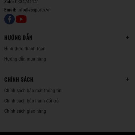
Zalo:
0334741141
Email:
info@vssports.vn
HƯỚNG DẪN
Hình thức thanh toán
Hướng dẫn mua hàng
CHÍNH SÁCH
Chính sách bảo mật thông tin
Chính sách bảo hành đổi trả
Chính sách giao hàng