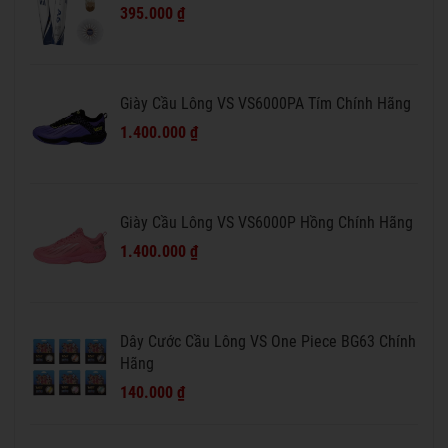
395.000 ₫
Giày Cầu Lông VS VS6000PA Tím Chính Hãng
1.400.000 ₫
Giày Cầu Lông VS VS6000P Hồng Chính Hãng
1.400.000 ₫
Dây Cước Cầu Lông VS One Piece BG63 Chính
Hãng
140.000 ₫