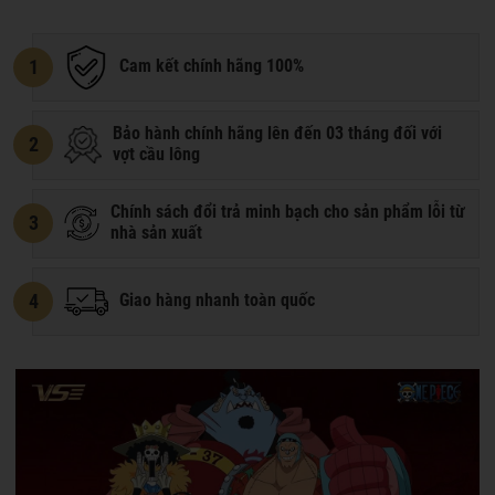
1
Cam kết chính hãng 100%
Bảo hành chính hãng lên đến 03 tháng đối với
2
vợt cầu lông
Chính sách đổi trả minh bạch cho sản phẩm lỗi từ
3
nhà sản xuất
4
Giao hàng nhanh toàn quốc