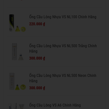
Ống Cầu Lông Nhựa VS NL100 Chính Hãng
220.000 ₫
Ống Cầu Lông Nhựa VS NL500 Trắng Chính
Hãng
300.000 ₫
Ống Cầu Lông Nhựa VS NL500 Neon Chính
Hãng
300.000 ₫
Ống Cầu Lông VS A6 Chính Hãng