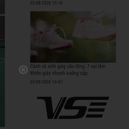
05-08-2026 15:10
Cách vệ sinh giày cầu lông: 7 sai lầm
khiến giày nhanh xuống cấp
03-08-2026 14:47