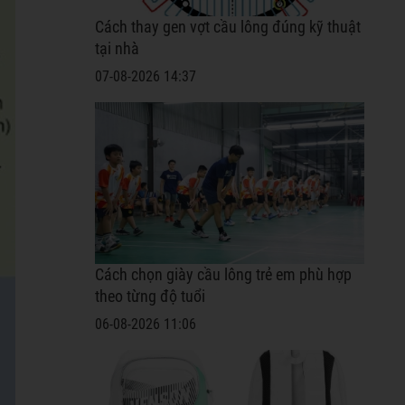
Cách thay gen vợt cầu lông đúng kỹ thuật
tại nhà
07-08-2026 14:37
Cách chọn giày cầu lông trẻ em phù hợp
theo từng độ tuổi
06-08-2026 11:06