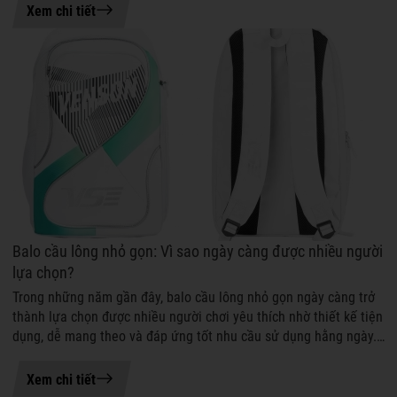
06-08-2026 11:06
Xem chi tiết
Balo cầu lông nhỏ gọn: Vì sao ngày càng được nhiều người
lựa chọn?
Trong những năm gần đây, balo cầu lông nhỏ gọn ngày càng trở
thành lựa chọn được nhiều người chơi yêu thích nhờ thiết kế tiện
dụng, dễ mang theo và đáp ứng tốt nhu cầu sử dụng hằng ngày.
Không chỉ giú...
04-08-2026 17:24
Xem chi tiết