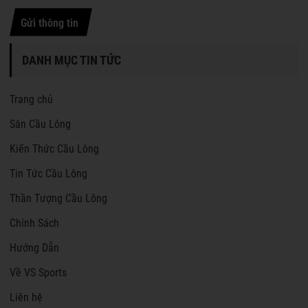
Gửi thông tin
DANH MỤC TIN TỨC
Trang chủ
Sân Cầu Lông
Kiến Thức Cầu Lông
Tin Tức Cầu Lông
Thần Tượng Cầu Lông
Chính Sách
Hướng Dẫn
Về VS Sports
Liên hệ