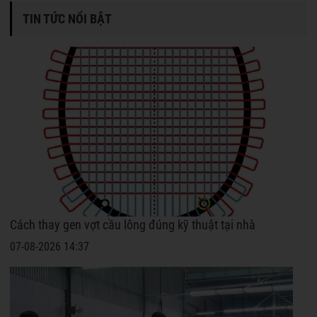
TIN TỨC NỔI BẬT
Cách thay gen vợt cầu lông đúng kỹ thuật tại nhà
07-08-2026 14:37