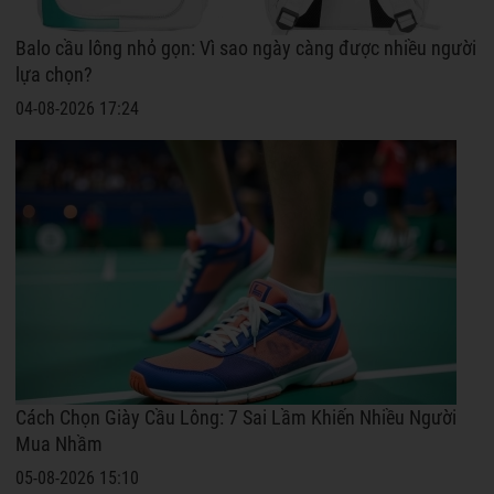
Balo cầu lông nhỏ gọn: Vì sao ngày càng được nhiều người
lựa chọn?
04-08-2026 17:24
Cách Chọn Giày Cầu Lông: 7 Sai Lầm Khiến Nhiều Người
Mua Nhầm
05-08-2026 15:10