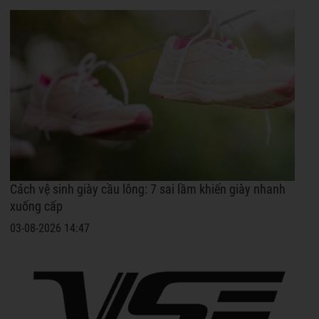
Cách vệ sinh giày cầu lông: 7 sai lầm khiến giày nhanh
xuống cấp
03-08-2026 14:47