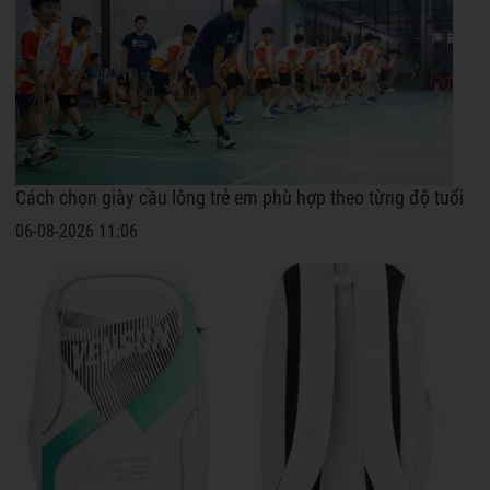
Cách chọn giày cầu lông trẻ em phù hợp theo từng độ tuổi
06-08-2026 11:06