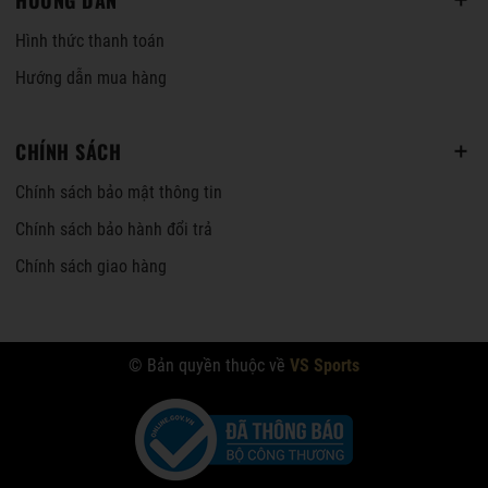
HƯỚNG DẪN
Hình thức thanh toán
Hướng dẫn mua hàng
CHÍNH SÁCH
Chính sách bảo mật thông tin
Chính sách bảo hành đổi trả
Chính sách giao hàng
© Bản quyền thuộc về
VS Sports