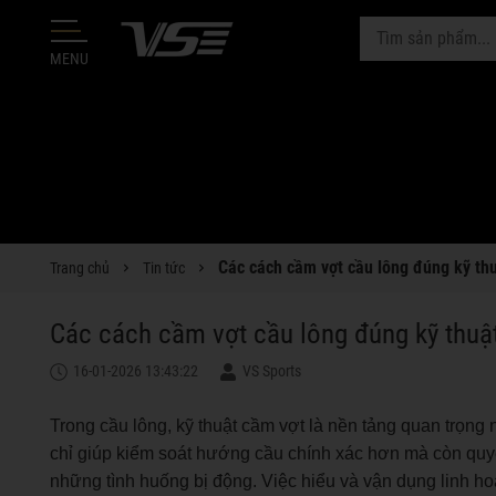
MENU
Các cách cầm vợt cầu lông đúng kỹ thu
Trang chủ
Tin tức
Các cách cầm vợt cầu lông đúng kỹ thuật
16-01-2026 13:43:22
VS Sports
Trong cầu lông, kỹ thuật cầm vợt là nền tảng quan trọn
chỉ giúp kiểm soát hướng cầu chính xác hơn mà còn quyết 
những tình huống bị động. Việc hiểu và vận dụng linh ho