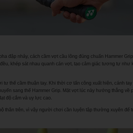
c pha đập nhảy, cách cầm vợt cầu lông đúng chuẩn Hammer Grip 
 đều, khép sát nhau quanh cán vợt, tạo cảm giác tương tự như 
i tư thế cầm thuận tay. Khi thời cơ tấn công xuất hiện, cánh ta
chuyển sang thế Hammer Grip. Mặt vợt lúc này hướng thẳng về p
đạt độ cắm và uy lực cao.
 thân trên, vì vậy người chơi cần luyện tập thường xuyên để t