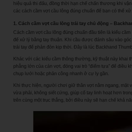
hiệu quả thi đấu, đồng thời hạn chế chấn thương khi vậ
các cách cầm vợt cầu lông đúng chuẩn để bạn có thể xử 
1. Cách cầm vợt cầu lông trái tay chủ động – Backh
Cách cầm vợt cầu lông đúng chuẩn đầu tiên là kiểu cầm b
để xử lý bằng tay thuận. Khi cầu được đánh sâu vào góc
trái tay để phản đòn kịp thời. Đây là lúc Backhand Thumb G
Khác với các kiểu cầm thông thường, kỹ thuật này khai t
phẳng lớn của cán vợt, đóng vai trò “điểm tựa” để điều k
chụp lưới hoặc phản công nhanh ở cự ly gần.
Khi thực hiện, người chơi giữ thân vợt nằm ngang, mặt 
vừa phải, không siết cứng, giúp cổ tay linh hoạt hơn tron
trên cùng một trục thẳng, bởi điều này sẽ hạn chế khả nă