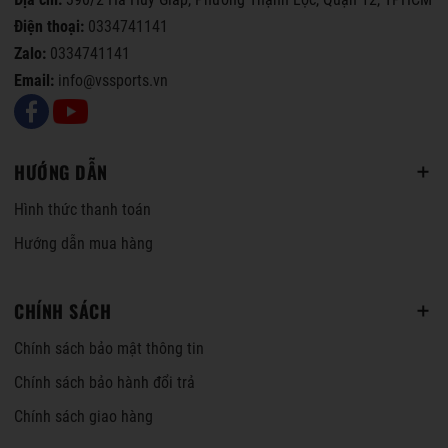
Điện thoại:
0334741141
Zalo:
0334741141
Email:
info@vssports.vn
HƯỚNG DẪN
Hình thức thanh toán
Hướng dẫn mua hàng
CHÍNH SÁCH
Chính sách bảo mật thông tin
Chính sách bảo hành đổi trả
Chính sách giao hàng