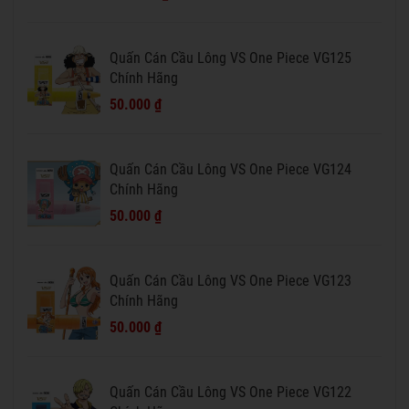
Quấn Cán Cầu Lông VS One Piece VG125
Chính Hãng
50.000 ₫
Quấn Cán Cầu Lông VS One Piece VG124
Chính Hãng
50.000 ₫
Quấn Cán Cầu Lông VS One Piece VG123
Chính Hãng
50.000 ₫
Quấn Cán Cầu Lông VS One Piece VG122