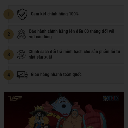
1
Cam kết chính hãng 100%
Bảo hành chính hãng lên đến 03 tháng đối với
2
vợt cầu lông
Chính sách đổi trả minh bạch cho sản phẩm lỗi từ
3
nhà sản xuất
4
Giao hàng nhanh toàn quốc