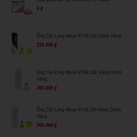
0 ₫
Ống Cầu Lông Nhựa VS NL100 Chính Hãng
220.000 ₫
Ống Cầu Lông Nhựa VS NL500 Trắng Chính
Hãng
300.000 ₫
Ống Cầu Lông Nhựa VS NL500 Neon Chính
Hãng
300.000 ₫