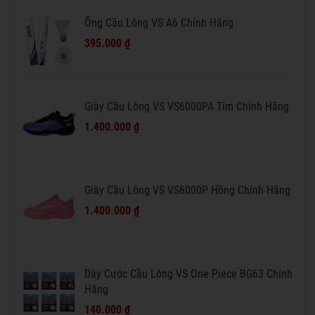
Ống Cầu Lông VS A6 Chính Hãng
395.000 ₫
Giày Cầu Lông VS VS6000PA Tím Chính Hãng
1.400.000 ₫
Giày Cầu Lông VS VS6000P Hồng Chính Hãng
1.400.000 ₫
Dây Cước Cầu Lông VS One Piece BG63 Chính
Hãng
140.000 ₫