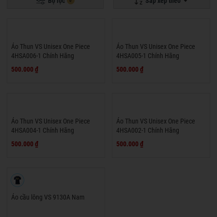
Bộ lọc
Sắp xếp theo
0
Áo Thun VS Unisex One Piece
Áo Thun VS Unisex One Piece
4HSA006-1 Chính Hãng
4HSA005-1 Chính Hãng
500.000 ₫
500.000 ₫
Áo Thun VS Unisex One Piece
Áo Thun VS Unisex One Piece
4HSA004-1 Chính Hãng
4HSA002-1 Chính Hãng
500.000 ₫
500.000 ₫
Áo cầu lông VS 9130A Nam