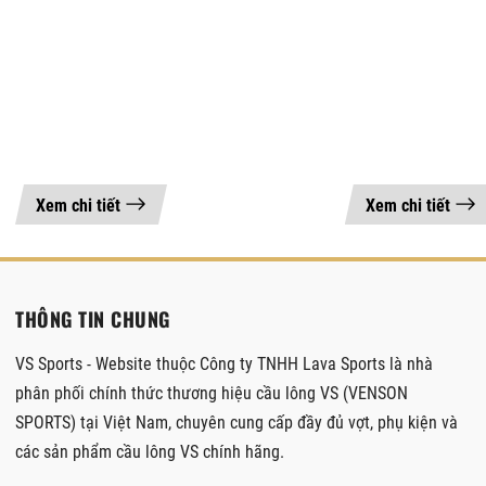
Xem chi tiết
Xem chi tiết
THÔNG TIN CHUNG
VS Sports - Website thuộc Công ty TNHH Lava Sports là nhà
phân phối chính thức thương hiệu cầu lông VS (VENSON
SPORTS) tại Việt Nam, chuyên cung cấp đầy đủ vợt, phụ kiện và
các sản phẩm cầu lông VS chính hãng.