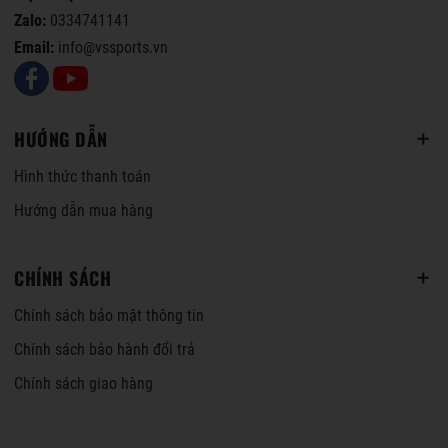
Zalo:
0334741141
Email:
info@vssports.vn
HƯỚNG DẪN
Hình thức thanh toán
Hướng dẫn mua hàng
CHÍNH SÁCH
Chính sách bảo mật thông tin
Chính sách bảo hành đổi trả
Chính sách giao hàng