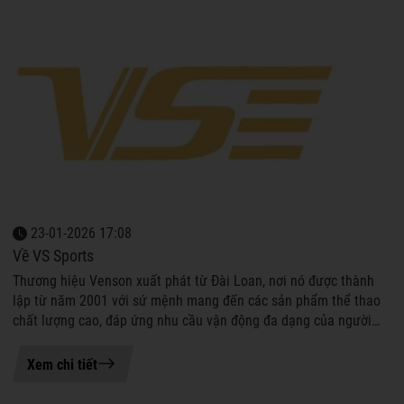
23-01-2026 17:08
Về VS Sports
Thương hiệu Venson xuất phát từ Đài Loan, nơi nó được thành
lập từ năm 2001 với sứ mệnh mang đến các sản phẩm thể thao
chất lượng cao, đáp ứng nhu cầu vận động đa dạng của người
dùng. Từ những ngày đầ...
Xem chi tiết