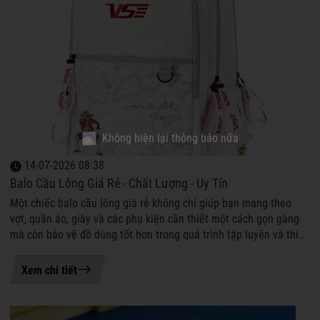
Không hiện lại thông báo nữa
14-07-2026 08:38
Balo Cầu Lông Giá Rẻ - Chất Lượng - Uy Tín
Một chiếc balo cầu lông giá rẻ không chỉ giúp bạn mang theo
vợt, quần áo, giày và các phụ kiện cần thiết một cách gọn gàng
mà còn bảo vệ đồ dùng tốt hơn trong quá trình tập luyện và thi
đấu. Với sự đa...
Xem chi tiết