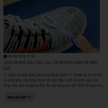
05-08-2026 15:18
Cách Vệ Sinh Giày Cầu Lông Tại Nhà Đơn Giản Và Hiệu
Quả
1. Cách vệ sinh giày cầu lông đúng cách 1.1 Chuẩn bị trước khi
vệ sinh giày cầu lông Trước khi bắt đầu cách vệ sinh giày cầu
lông, bạn nên chuẩn bị đầy đủ các dụng cụ cần thiết để quá trình
làm...
Xem chi tiết