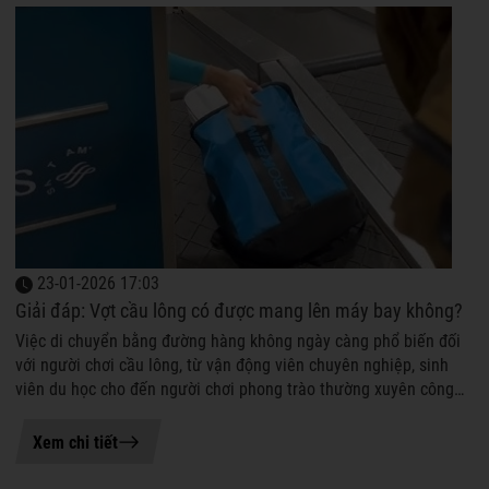
23-01-2026 17:03
Giải đáp: Vợt cầu lông có được mang lên máy bay không?
Việc di chuyển bằng đường hàng không ngày càng phổ biến đối
với người chơi cầu lông, từ vận động viên chuyên nghiệp, sinh
viên du học cho đến người chơi phong trào thường xuyên công
tác. Một trong nhữ...
Xem chi tiết