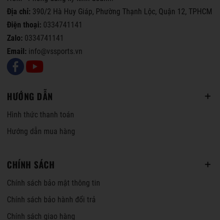
Địa chỉ:
390/2 Hà Huy Giáp, Phường Thạnh Lộc, Quận 12, TPHCM
Điện thoại:
0334741141
Zalo:
0334741141
Email:
info@vssports.vn
HƯỚNG DẪN
Hình thức thanh toán
Hướng dẫn mua hàng
CHÍNH SÁCH
Chính sách bảo mật thông tin
Chính sách bảo hành đổi trả
Chính sách giao hàng