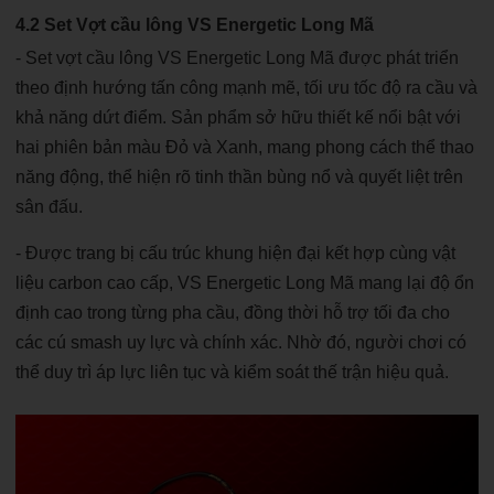
4.2 Set Vợt cầu lông VS Energetic Long Mã
- Set vợt cầu lông VS Energetic Long Mã được phát triển
theo định hướng tấn công mạnh mẽ, tối ưu tốc độ ra cầu và
khả năng dứt điểm. Sản phẩm sở hữu thiết kế nổi bật với
hai phiên bản màu Đỏ và Xanh, mang phong cách thể thao
năng động, thể hiện rõ tinh thần bùng nổ và quyết liệt trên
sân đấu.
- Được trang bị cấu trúc khung hiện đại kết hợp cùng vật
liệu carbon cao cấp, VS Energetic Long Mã mang lại độ ổn
định cao trong từng pha cầu, đồng thời hỗ trợ tối đa cho
các cú smash uy lực và chính xác. Nhờ đó, người chơi có
thể duy trì áp lực liên tục và kiểm soát thế trận hiệu quả.