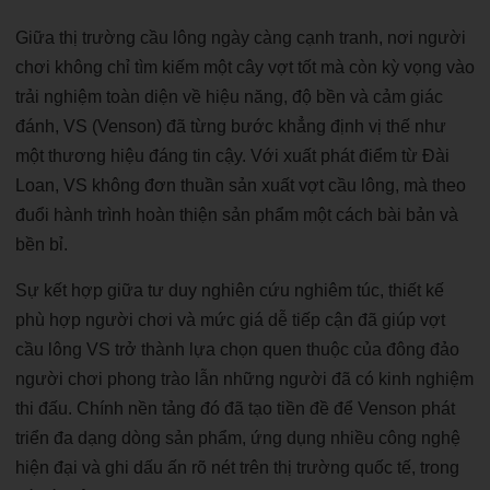
Giữa thị trường cầu lông ngày càng cạnh tranh, nơi người
chơi không chỉ tìm kiếm một cây vợt tốt mà còn kỳ vọng vào
trải nghiệm toàn diện về hiệu năng, độ bền và cảm giác
đánh, VS (Venson) đã từng bước khẳng định vị thế như
một thương hiệu đáng tin cậy. Với xuất phát điểm từ Đài
Loan, VS không đơn thuần sản xuất vợt cầu lông, mà theo
đuổi hành trình hoàn thiện sản phẩm một cách bài bản và
bền bỉ.
Sự kết hợp giữa tư duy nghiên cứu nghiêm túc, thiết kế
phù hợp người chơi và mức giá dễ tiếp cận đã giúp
vợt
cầu lông VS
trở thành lựa chọn quen thuộc của đông đảo
người chơi phong trào lẫn những người đã có kinh nghiệm
thi đấu. Chính nền tảng đó đã tạo tiền đề để Venson phát
triển đa dạng dòng sản phẩm, ứng dụng nhiều công nghệ
hiện đại và ghi dấu ấn rõ nét trên thị trường quốc tế, trong