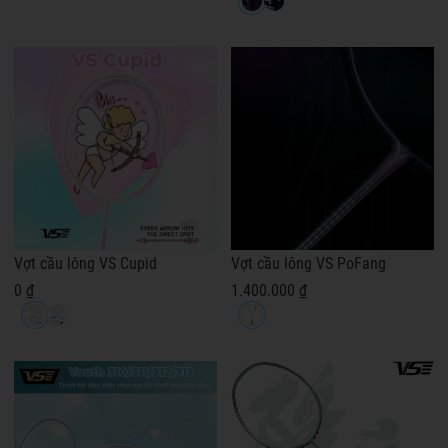
Vợt cầu lông VS Cupid
Vợt cầu lông VS PoFang
0 ₫
1.400.000 ₫