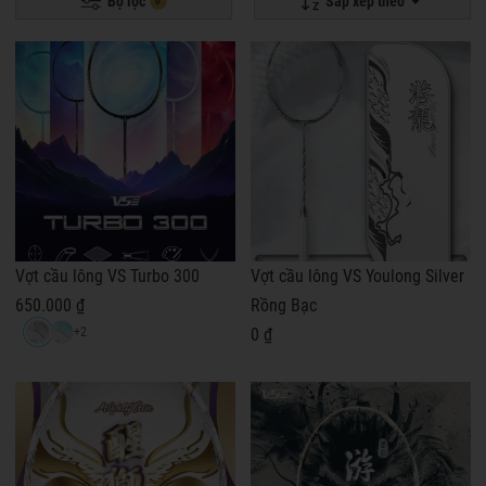
Bộ lọc
Sắp xếp theo
0
Vợt cầu lông VS Turbo 300
Vợt cầu lông VS Youlong Silver
650.000 ₫
Rồng Bạc
+2
0 ₫