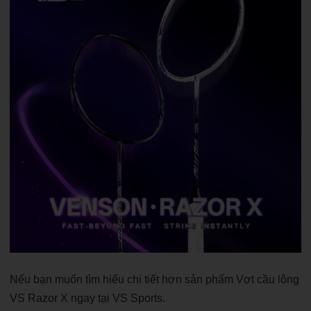
Nếu bạn muốn tìm hiểu chi tiết hơn sản phẩm
Vợt cầu lông
VS Razor X
ngay tại VS Sports.