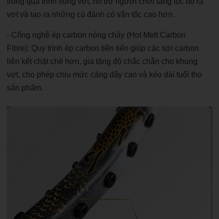
trong quá trình vung vợt, hỗ trợ người chơi tăng tốc độ ra
vợt và tạo ra những cú đánh có vận tốc cao hơn.
- Công nghệ ép carbon nóng chảy (Hot Melt Carbon
Fibre): Quy trình ép carbon tiên tiến giúp các sợi carbon
liên kết chặt chẽ hơn, gia tăng độ chắc chắn cho khung
vợt, cho phép chịu mức căng dây cao và kéo dài tuổi thọ
sản phẩm.