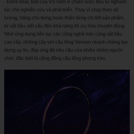
- Điểm khác biệt của VS nằm ở chiến lược đầu tư nghiêm
túc cho nghiên cứu và phát triển. Thay vì chạy theo số
lượng, hãng chú trọng hoàn thiện từng chi tiết sản phẩm,
từ vật liệu, kết cấu đến khả năng tối ưu hóa chuyển động.
Nhờ ứng dụng liên tục các công nghệ mới cùng vật liệu
cao cấp, những cây vợt cầu lông Venson nhanh chóng tạo
dựng uy tín, đáp ứng tốt nhu cầu của nhiều nhóm người
chơi, đặc biệt là cộng đồng cầu lông phong trào.