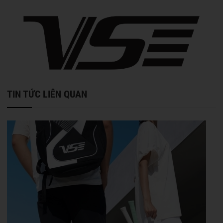
TIN TỨC LIÊN QUAN