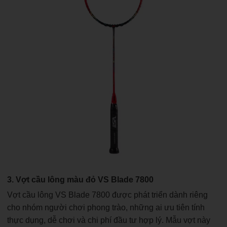
3. Vợt cầu lông màu đỏ VS Blade 7800
Vợt cầu lông VS Blade 7800 được phát triển dành riêng
cho nhóm người chơi phong trào, những ai ưu tiên tính
thực dụng, dễ chơi và chi phí đầu tư hợp lý. Mẫu vợt này