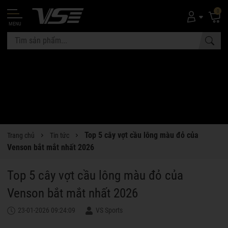
0
MENU
Top 5 cây vợt cầu lông màu đỏ của
Trang chủ
Tin tức
Venson bắt mắt nhất 2026
Top 5 cây vợt cầu lông màu đỏ của
Venson bắt mắt nhất 2026
23-01-2026 09:24:09
VS Sports