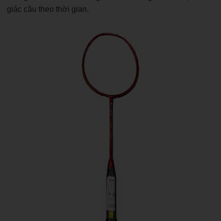
giác cầu theo thời gian.