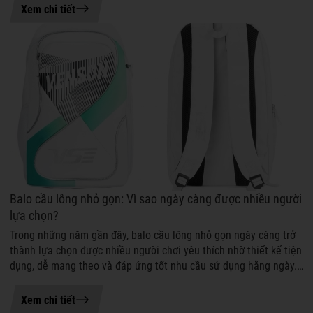
06-08-2026 11:06
Xem chi tiết
Balo cầu lông nhỏ gọn: Vì sao ngày càng được nhiều người
lựa chọn?
Trong những năm gần đây, balo cầu lông nhỏ gọn ngày càng trở
thành lựa chọn được nhiều người chơi yêu thích nhờ thiết kế tiện
dụng, dễ mang theo và đáp ứng tốt nhu cầu sử dụng hằng ngày.
Không chỉ giú...
04-08-2026 17:24
Xem chi tiết