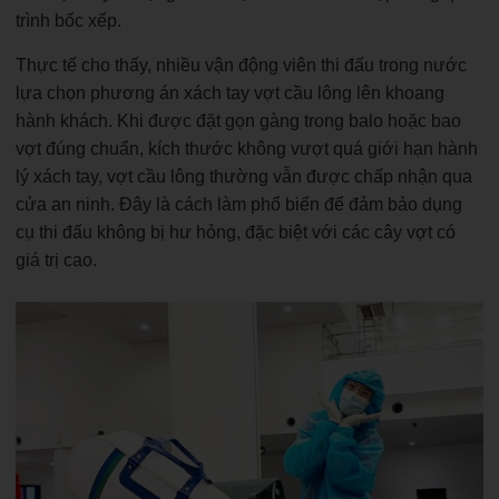
trình bốc xếp.
Thực tế cho thấy, nhiều vận động viên thi đấu trong nước
lựa chọn phương án xách tay vợt cầu lông lên khoang
hành khách. Khi được đặt gọn gàng trong balo hoặc bao
vợt đúng chuẩn, kích thước không vượt quá giới hạn hành
lý xách tay, vợt cầu lông thường vẫn được chấp nhận qua
cửa an ninh. Đây là cách làm phổ biến để đảm bảo dụng
cụ thi đấu không bị hư hỏng, đặc biệt với các cây vợt có
giá trị cao.