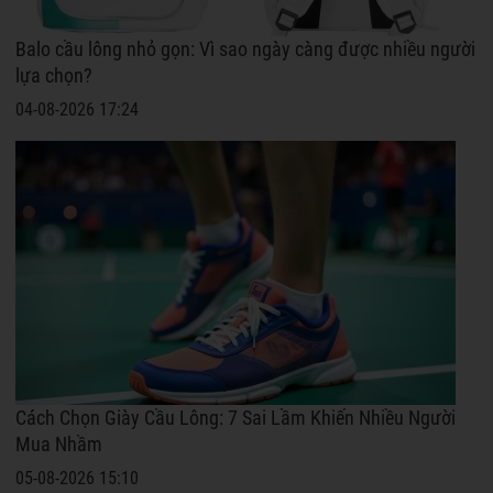
Balo cầu lông nhỏ gọn: Vì sao ngày càng được nhiều người
lựa chọn?
04-08-2026 17:24
Cách Chọn Giày Cầu Lông: 7 Sai Lầm Khiến Nhiều Người
Mua Nhầm
05-08-2026 15:10