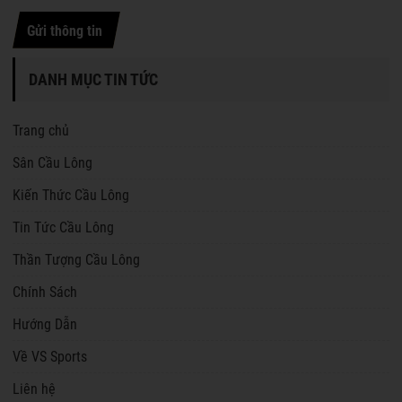
Gửi thông tin
DANH MỤC TIN TỨC
Trang chủ
Sân Cầu Lông
Kiến Thức Cầu Lông
Tin Tức Cầu Lông
Thần Tượng Cầu Lông
Chính Sách
Hướng Dẫn
Về VS Sports
Liên hệ