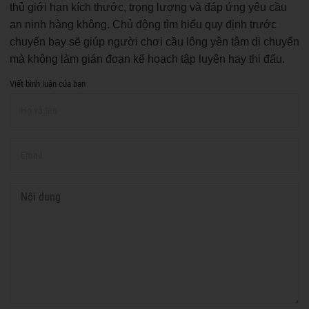
thủ giới hạn kích thước, trọng lượng và đáp ứng yêu cầu
an ninh hàng không. Chủ động tìm hiểu quy định trước
chuyến bay sẽ giúp người chơi cầu lông yên tâm di chuyển
mà không làm gián đoạn kế hoạch tập luyện hay thi đấu.
Viết bình luận của bạn