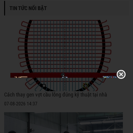
TIN TỨC NỔI BẬT
Cách thay gen vợt cầu lông đúng kỹ thuật tại nhà
07-08-2026 14:37