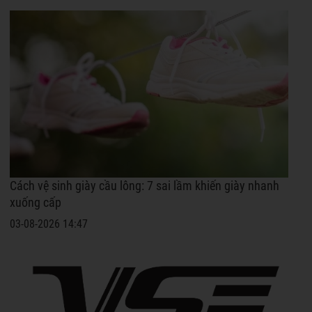
Cách vệ sinh giày cầu lông: 7 sai lầm khiến giày nhanh
xuống cấp
03-08-2026 14:47