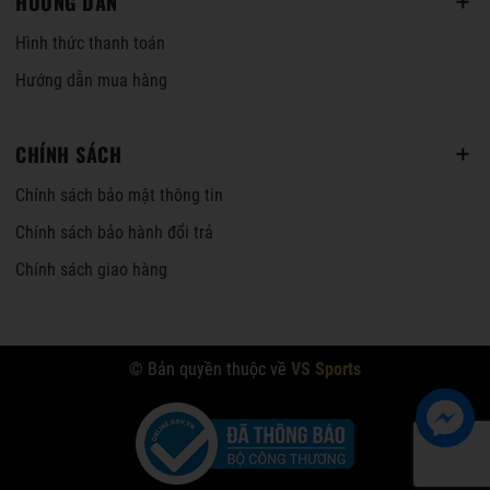
HƯỚNG DẪN
Hình thức thanh toán
Hướng dẫn mua hàng
CHÍNH SÁCH
Chính sách bảo mật thông tin
Chính sách bảo hành đổi trả
Chính sách giao hàng
© Bản quyền thuộc về
VS Sports