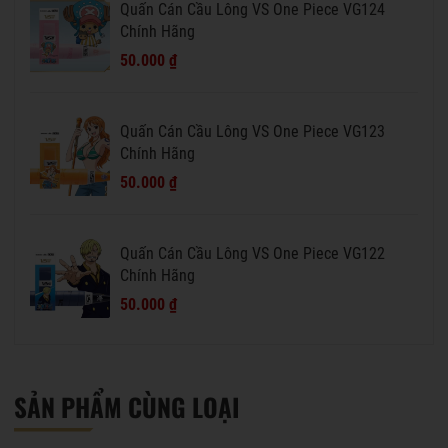
Quấn Cán Cầu Lông VS One Piece VG124
Chính Hãng
50.000 ₫
Quấn Cán Cầu Lông VS One Piece VG123
Chính Hãng
50.000 ₫
Quấn Cán Cầu Lông VS One Piece VG122
Chính Hãng
50.000 ₫
SẢN PHẨM CÙNG LOẠI