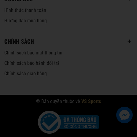
Hình thức thanh toán
Hướng dẫn mua hàng
CHÍNH SÁCH
Chính sách bảo mật thông tin
Chính sách bảo hành đổi trả
Chính sách giao hàng
© Bản quyền thuộc về
VS Sports