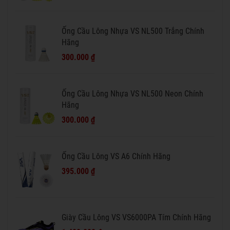
Ống Cầu Lông Nhựa VS NL500 Trắng Chính
Hãng
300.000 ₫
Ống Cầu Lông Nhựa VS NL500 Neon Chính
Hãng
300.000 ₫
Ống Cầu Lông VS A6 Chính Hãng
395.000 ₫
Giày Cầu Lông VS VS6000PA Tím Chính Hãng