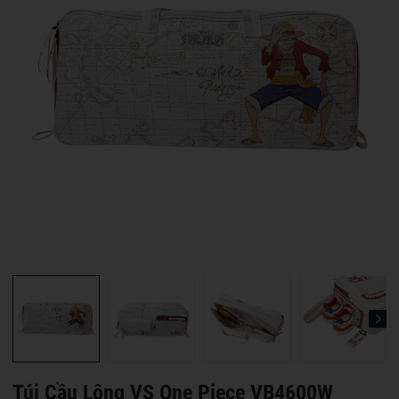
Túi Cầu Lông VS One Piece VB4600W