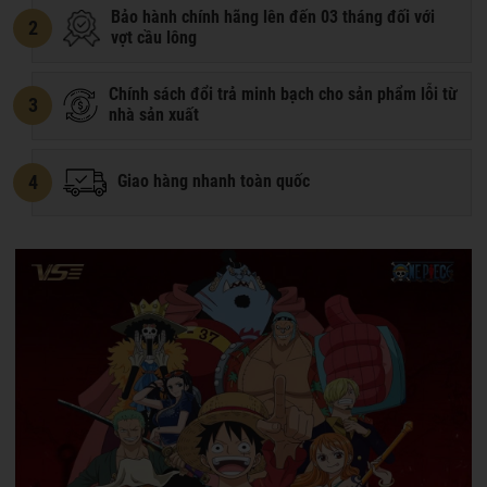
Bảo hành chính hãng lên đến 03 tháng đối với
2
vợt cầu lông
Chính sách đổi trả minh bạch cho sản phẩm lỗi từ
3
nhà sản xuất
4
Giao hàng nhanh toàn quốc