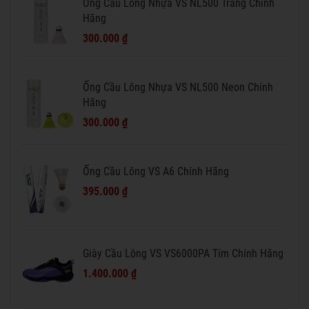
Ống Cầu Lông Nhựa VS NL500 Trắng Chính
Hãng
300.000 ₫
Ống Cầu Lông Nhựa VS NL500 Neon Chính
Hãng
300.000 ₫
Ống Cầu Lông VS A6 Chính Hãng
395.000 ₫
Giày Cầu Lông VS VS6000PA Tím Chính Hãng
1.400.000 ₫