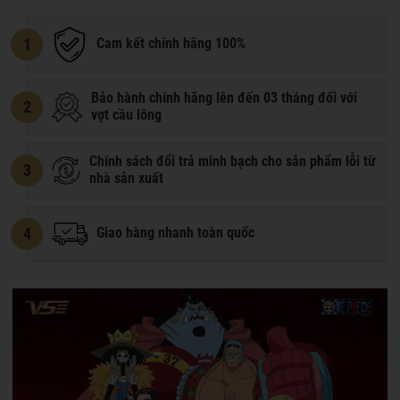
1
Cam kết chính hãng 100%
Bảo hành chính hãng lên đến 03 tháng đối với
2
vợt cầu lông
Chính sách đổi trả minh bạch cho sản phẩm lỗi từ
3
nhà sản xuất
4
Giao hàng nhanh toàn quốc