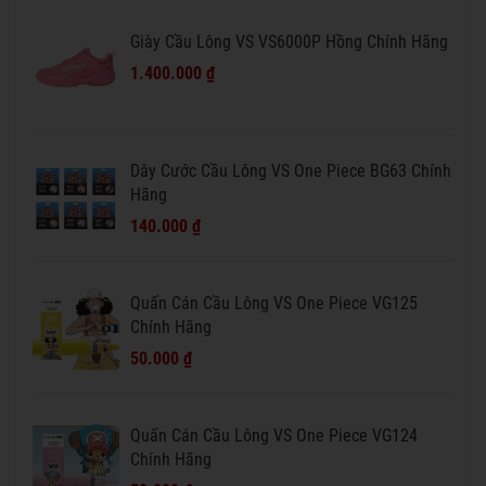
Giày Cầu Lông VS VS6000P Hồng Chính Hãng
1.400.000 ₫
Dây Cước Cầu Lông VS One Piece BG63 Chính
Hãng
140.000 ₫
Quấn Cán Cầu Lông VS One Piece VG125
Chính Hãng
50.000 ₫
Quấn Cán Cầu Lông VS One Piece VG124
Chính Hãng