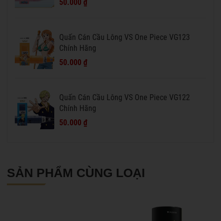
50.000 ₫
Quấn Cán Cầu Lông VS One Piece VG123
Chính Hãng
50.000 ₫
Quấn Cán Cầu Lông VS One Piece VG122
Chính Hãng
50.000 ₫
SẢN PHẨM CÙNG LOẠI