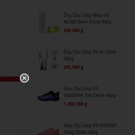
Ống Cầu Lông Nhựa VS
NL500 Neon Chính Hãng
300.000 ₫
Ống Cầu Lông VS A6 Chính
Hãng
395.000 ₫
Giày Cầu Lông VS
VS6000PA Tím Chính Hãng
1.400.000 ₫
Giày Cầu Lông VS VS6000P
Hồng Chính Hãng