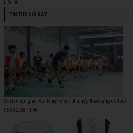
Liên hệ
TIN TỨC NỔI BẬT
Cách chọn giày cầu lông trẻ em phù hợp theo từng độ tuổi
06-08-2026 11:06