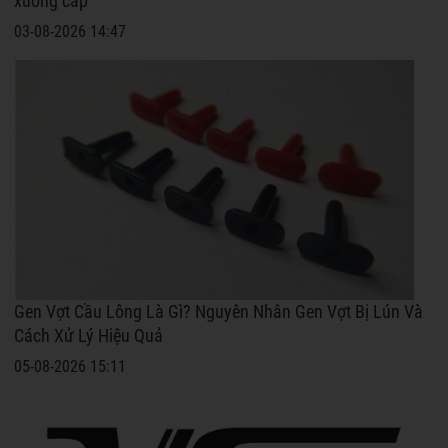
xuống cấp
03-08-2026 14:47
Gen Vợt Cầu Lông Là Gì? Nguyên Nhân Gen Vợt Bị Lún Và
Cách Xử Lý Hiệu Quả
05-08-2026 15:11