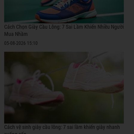
Cách Chọn Giày Cầu Lông: 7 Sai Lầm Khiến Nhiều Người
Mua Nhầm
05-08-2026 15:10
Cách vệ sinh giày cầu lông: 7 sai lầm khiến giày nhanh