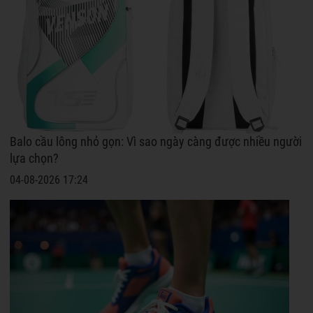
Balo cầu lông nhỏ gọn: Vì sao ngày càng được nhiều người
lựa chọn?
04-08-2026 17:24