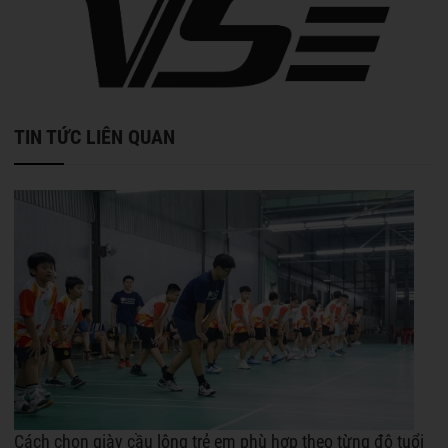
TIN TỨC LIÊN QUAN
Cách chọn giày cầu lông trẻ em phù hợp theo từng độ tuổi