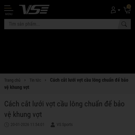
0
MENU
Cách cắt lưới vợt cầu lông chuẩn để bảo
Trang chủ
Tin tức
vệ khung vợt
Cách cắt lưới vợt cầu lông chuẩn để bảo
vệ khung vợt
20-01-2026 11:54:01
VS Sports