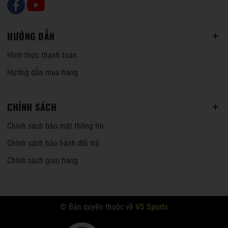
HƯỚNG DẪN
Hình thức thanh toán
Hướng dẫn mua hàng
CHÍNH SÁCH
Chính sách bảo mật thông tin
Chính sách bảo hành đổi trả
Chính sách giao hàng
© Bản quyền thuộc về
VS Sports