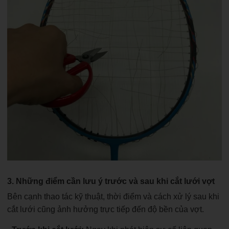
3. Những điểm cần lưu ý trước và sau khi cắt lưới vợt
Bên cạnh thao tác kỹ thuật, thời điểm và cách xử lý sau khi
cắt lưới cũng ảnh hưởng trực tiếp đến độ bền của vợt.