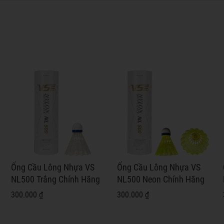
Ống Cầu Lông Nhựa VS
Ống Cầu Lông Nhựa VS
NL500 Trắng Chính Hãng
NL500 Neon Chính Hãng
300.000 ₫
300.000 ₫