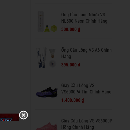
Ống Cầu Lông Nhựa VS
NL500 Neon Chính Hãng
300.000 ₫
Ống Cầu Lông VS A6 Chính
Hãng
395.000 ₫
Giày Cầu Lông VS
VS6000PA Tím Chính Hãng
1.400.000 ₫
Giày Cầu Lông VS VS6000P
Hồng Chính Hãng